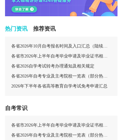
热门资讯
推荐资讯
各省2026年10月自考报名时间及入口汇总（陆续更新中）
各省市2026年上半年自考毕业申请及毕业证书相关安排汇总
各省2026自学考试转考办理通知及相关规定
各省2026年自考专业及主考院校一览表（部分热门专业）
2026年下半年各省高等教育自学考试免考申请汇总
自考常识
各省市2026年上半年自考毕业申请及毕业证书相关安排汇总
各省2026年自考专业及主考院校一览表（部分热门专业）