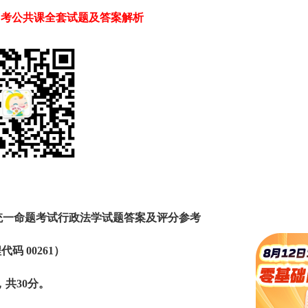
自考公共课全套试题及答案解析
国统一命题考试行政法学试题答案及评分参考
代码 00261）
，共30分。