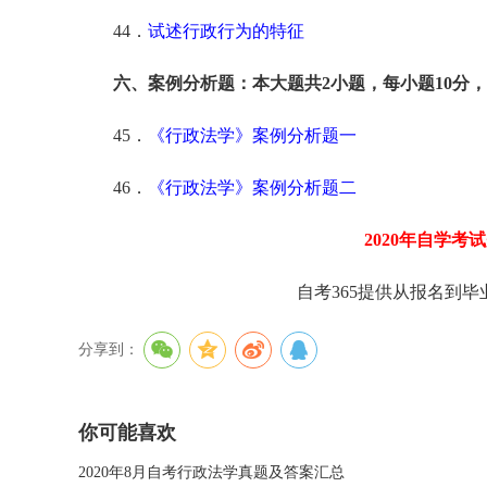
44．
试述行政行为的特征
六、案例分析题：本大题共2小题，每小题10分，
45．
《行政法学》案例分析题一
46．
《行政法学》案例分析题二
2020年自学考
自考365提供从报名到
分享到：
你可能喜欢
2020年8月自考行政法学真题及答案汇总