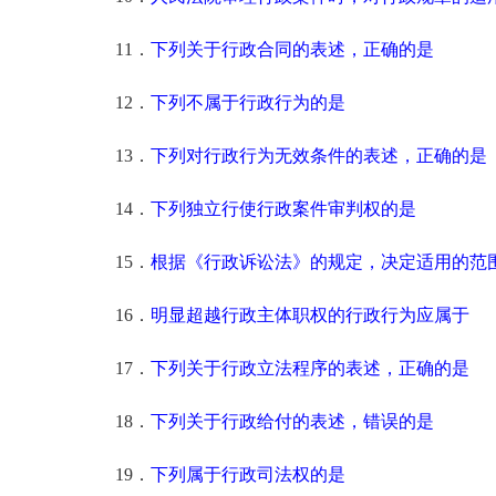
11．
下列关于行政合同的表述，正确的是
12．
下列不属于行政行为的是
13．
下列对行政行为无效条件的表述，正确的是
14．
下列独立行使行政案件审判权的是
15．
根据《行政诉讼法》的规定，决定适用的范
16．
明显超越行政主体职权的行政行为应属于
17．
下列关于行政立法程序的表述，正确的是
18．
下列关于行政给付的表述，错误的是
19．
下列属于行政司法权的是