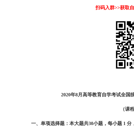
扫码入群>>获取
2020年8月高等教育自学考试全
（课程
一、单项选择题：本大题共30小题，每小题 1 分