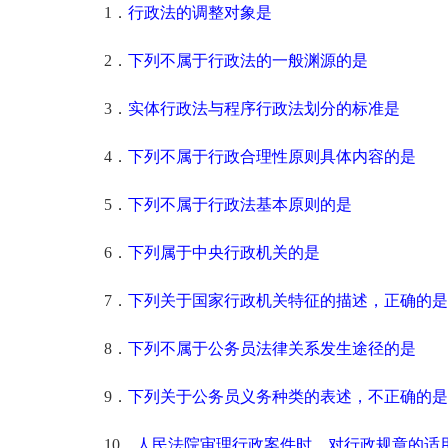
1．
行政法的调整对象是
2．
下列不属于行政法的一般渊源的是
3．
实体行政法与程序行政法划分的标准是
4．
下列不属于行政合理性原则具体内容的是
5．
下列不属于行政法基本原则的是
6．
下列属于中央行政机关的是
7．
下列关于国家行政机关特征的描述，正确的是
8．
下列不属于公务员法律关系发生途径的是
9．
下列关于公务员义务种类的表述，不正确的是
10．
人民法院审理行政案件时，对行政规章的适