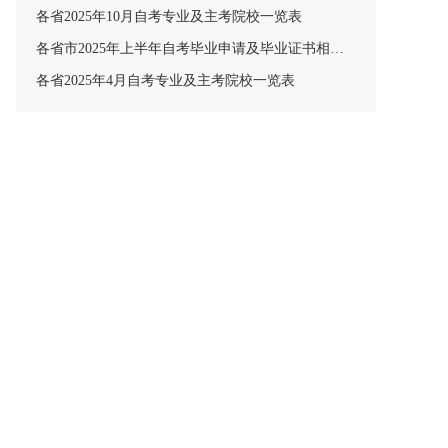
各省2025年10月自考专业及主考院校一览表
各省市2025年上半年自考毕业申请及毕业证书相关安排汇总
各省2025年4月自考专业及主考院校一览表