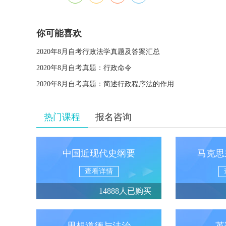
你可能喜欢
2020年8月自考行政法学真题及答案汇总
2020年8月自考真题：行政命令
2020年8月自考真题：简述行政程序法的作用
热门课程
报名咨询
中国近现代史纲要
马克思
查看详情
14888人已购买