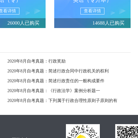
语（专）
英语（专升本）
查看详情
查看详情
26000人已购买
14688人已购买
2020年8月自考真题：行政奖励
2020年8月自考真题：简述行政合同中行政机关的权利
2020年8月自考真题：简述行政责任的一般构成要件
2020年8月自考真题：《行政法学》案例分析题一
2020年8月自考真题：下列属于行政合理性原则子原则的有