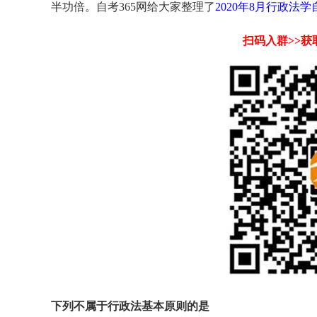
半功倍。自考365网给大家整理了
2020年8月行政法
扫码入群>>
下列不属于行政法基本原则的是