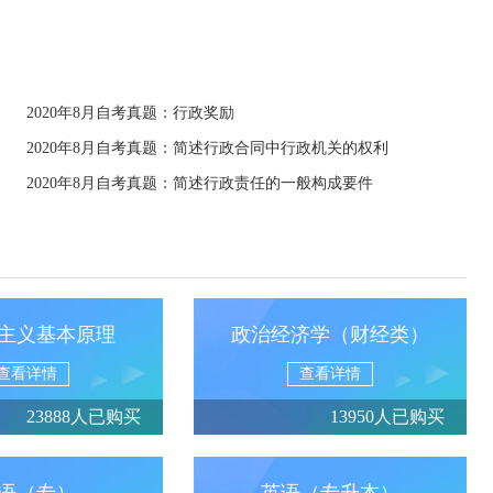
2020年8月自考真题：行政奖励
2020年8月自考真题：简述行政合同中行政机关的权利
2020年8月自考真题：简述行政责任的一般构成要件
主义基本原理
政治经济学（财经类）
查看详情
查看详情
23888人已购买
13950人已购买