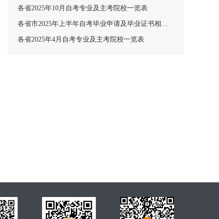
各省2025年10月自考专业及主考院校一览表
各省市2025年上半年自考毕业申请及毕业证书相关安排汇总
各省2025年4月自考专业及主考院校一览表