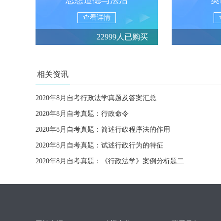
思想道德与法治
英
查看详情
22999人已购买
相关资讯
2020年8月自考行政法学真题及答案汇总
2020年8月自考真题：行政命令
2020年8月自考真题：简述行政程序法的作用
2020年8月自考真题：试述行政行为的特征
2020年8月自考真题：《行政法学》案例分析题二