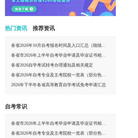
热门资讯
推荐资讯
各省2026年10月自考报名时间及入口汇总（陆续更新中）
各省市2026年上半年自考毕业申请及毕业证书相关安排汇总
各省2026自学考试转考办理通知及相关规定
各省2026年自考专业及主考院校一览表（部分热门专业）
2026年下半年各省高等教育自学考试免考申请汇总
自考常识
各省市2026年上半年自考毕业申请及毕业证书相关安排汇总
各省2026年自考专业及主考院校一览表（部分热门专业）