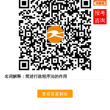
在线
客服
名词解释：简述行政程序法的作用
查看答案解析