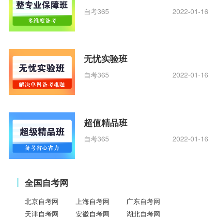
自考365
2022-01-16
无忧实验班
自考365
2022-01-16
超值精品班
自考365
2022-01-16
全国自考网
北京自考网
上海自考网
广东自考网
天津自考网
安徽自考网
湖北自考网