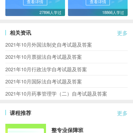
查看详情
查看详情
27896人学过
18866人学过
相关资讯
更多
2021年10月外国法制史自考试题及答案
2021年10月票据法自考试题及答案
2021年10月行政法学自考试题及答案
2021年10月国际法自考试题及答案
2021年10月药事管理学（二）自考试题及答案
课程推荐
更多
整专业保障班