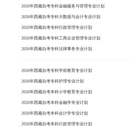
2026年西藏自考专科金融服务与管理专业计划
2026年西藏自考专科大数据与会计专业计划
2026年西藏自考专科行政管理专业计划
2026年西藏自考专科工商企业管理专业计划
2026年西藏自考专科法律事务专业计划
2026年西藏自考专科学前教育专业计划
2026年西藏自考专科护理专业计划
2026年西藏自考本科小学教育专业计划
2026年西藏自考本科金融学专业计划
2026年西藏自考本科会计学专业计划
2026年西藏自考本科行政管理专业计划