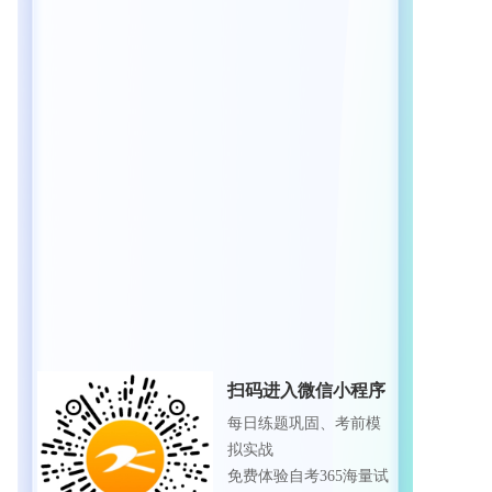
扫码进入微信小程序
每日练题巩固、考前模
拟实战
免费体验自考365海量试