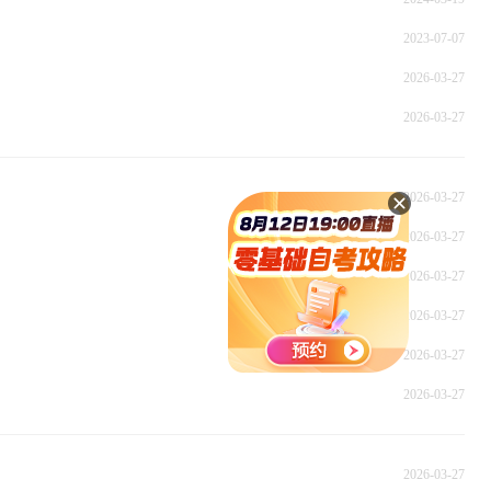
2023-07-07
2026-03-27
2026-03-27
2026-03-27
2026-03-27
2026-03-27
2026-03-27
2026-03-27
2026-03-27
2026-03-27