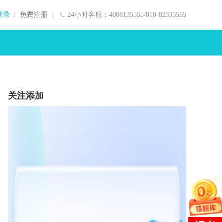
登录
免费注册
24小时客服：4008135555/010-82335555
关注添加