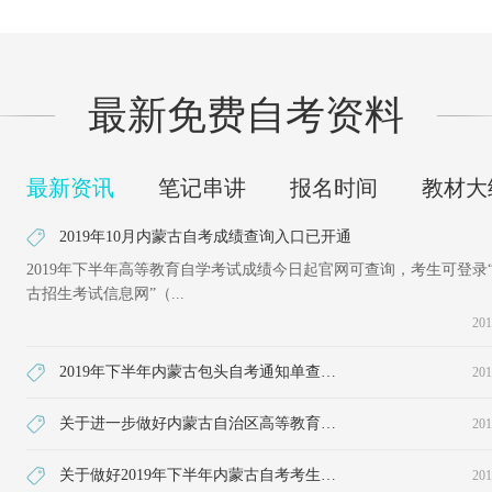
最新免费自考资料
最新资讯
笔记串讲
报名时间
教材大
2019年10月内蒙古自考成绩查询入口已开通
2019年下半年高等教育自学考试成绩今日起官网可查询，考生可登录
古招生考试信息网”（...
201
2019年下半年内蒙古包头自考通知单查询地址
201
关于进一步做好内蒙古自治区高等教育自学考试转考工作的通知
201
关于做好2019年下半年内蒙古自考考生免考、转考及实践性环节
201