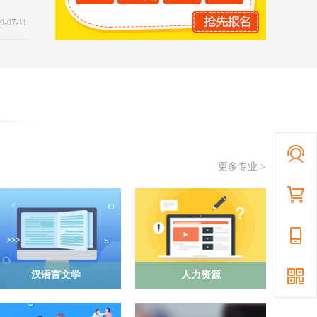
9-07-11
更多专业 >
汉语言文学
人力资源