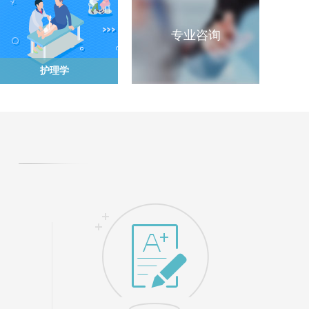
专业咨询
护理学