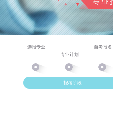
选报专业
自考报名
专业计划
报考阶段