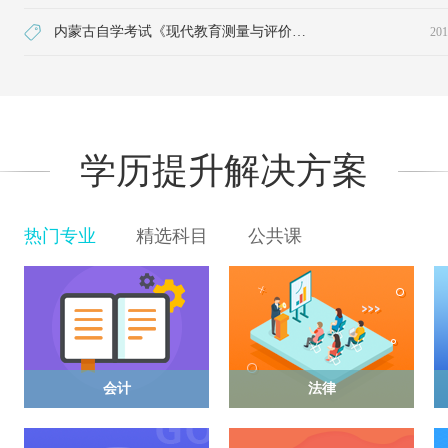
内蒙古自学考试《现代教育测量与评价学》课程使用教材的说明
201
学历提升解决方案
热门专业
精选科目
公共课
会计
法律