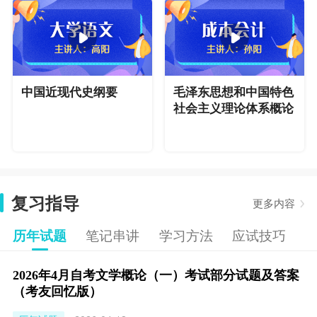
中国近现代史纲要
毛泽东思想和中国特色
社会主义理论体系概论
复习指导
更多内容
历年试题
笔记串讲
学习方法
应试技巧
2026年4月自考文学概论（一）考试部分试题及答案
（考友回忆版）