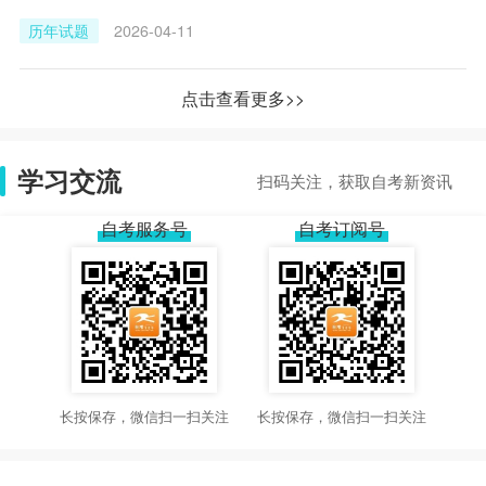
历年试题
2026-04-11
点击查看更多>>
学习交流
扫码关注，获取自考新资讯
自考服务号
自考订阅号
长按保存，微信扫一扫关注
长按保存，微信扫一扫关注