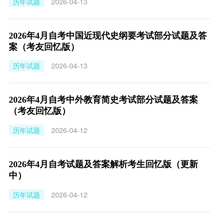
历年试题
2026-04-13
2026年4月自考中国近现代史纲要考试部分试题及答
案（考友回忆版）
历年试题
2026-04-13
2026年4月自考中外教育简史考试部分试题及答案
（考友回忆版）
历年试题
2026-04-12
2026年4月自考试题及答案解析考生回忆版（更新
中）
历年试题
2026-04-12