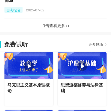
简章
自考报名
2025-07-02
点击查看更多>>
免费试听
更多试听
马克思主义基本原理概
思想道德修养与法律基
论
础