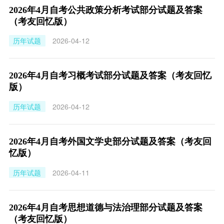
2026年4月自考公共政策分析考试部分试题及答案
（考友回忆版）
历年试题
2026-04-12
2026年4月自考习概考试部分试题及答案（考友回忆
版）
历年试题
2026-04-12
2026年4月自考外国文学史部分试题及答案（考友回
忆版）
历年试题
2026-04-11
2026年4月自考思想道德与法治理部分试题及答案
（考友回忆版）