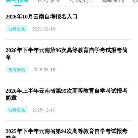
2026年10月云南自考报名入口
自考报名
2026-06-18
2026年下半年云南第96次高等教育自学考试报考简
章
自考报名
2026-06-18
2026年上半年云南省第95次高等教育自学考试报考
简章
自考报名
2025-12-16
2025年下半年云南省第94次高等教育自学考试报考