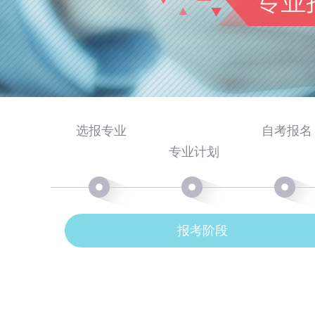
选报专业
自考报名
专业计划
报考阶段