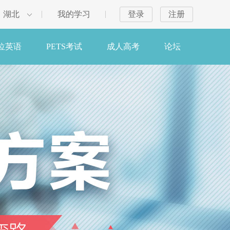
湖北
我的学习
登录
注册
位英语
PETS考试
成人高考
论坛