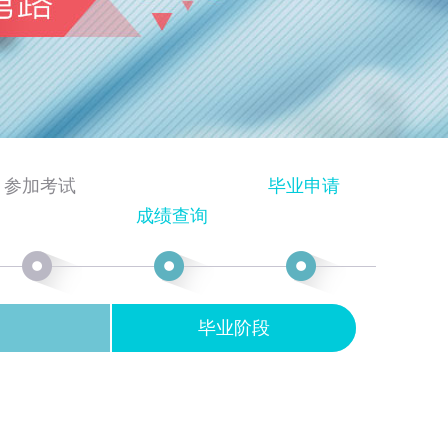
参加考试
毕业申请
成绩查询
毕业阶段