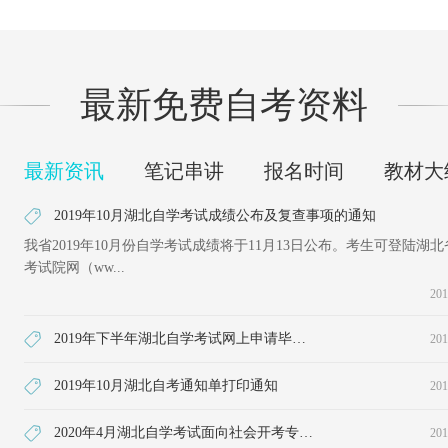
最新免费自考资料
最新资讯
笔记串讲
报名时间
教材大
2019年10月湖北自学考试成绩公布及复查事项的通知
我省2019年10月份自学考试成绩将于11月13日公布。考生可登陆湖
考试院网（ww...
201
2019年下半年湖北自学考试网上申请毕业证须知
201
2019年10月湖北自考通知单打印通知
201
2020年4月湖北自学考试面向社会开考专业统考课程考试时间安排表（本科）
201