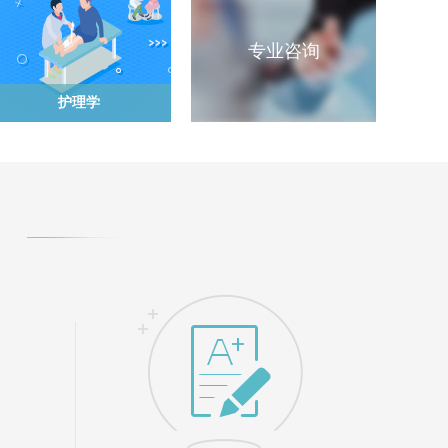
专业咨询
护理学