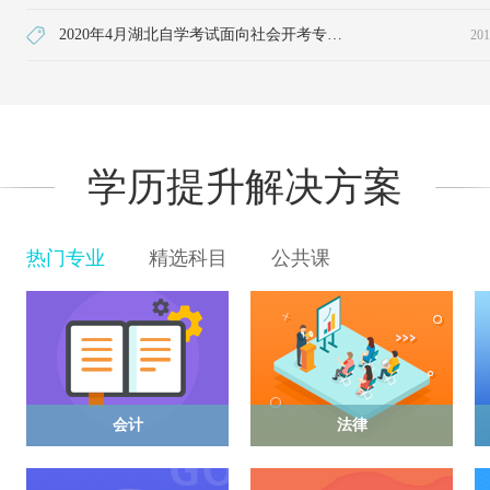
2020年4月湖北自学考试面向社会开考专业统考课程考试时间安排表（专科）
201
学历提升解决方案
热门专业
精选科目
公共课
会计
法律