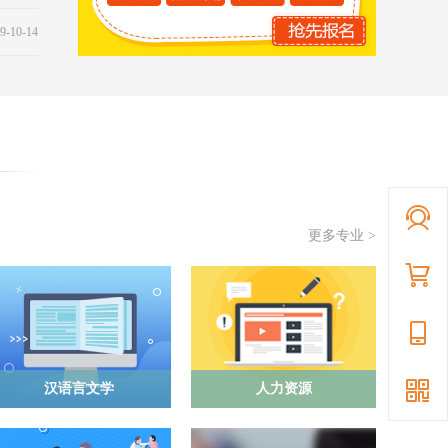
9-10-14
更多专业 >
汉语言文学
人力资源