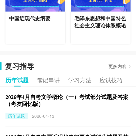
中国近现代史纲要
毛泽东思想和中国特色
社会主义理论体系概论
复习指导
更多内容
历年试题
笔记串讲
学习方法
应试技巧
2026年4月自考文学概论（一）考试部分试题及答案
（考友回忆版）
历年试题
2026-04-13