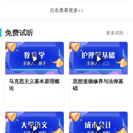
点击查看更多>>
免费试听
更多试听
马克思主义基本原理概
思想道德修养与法律基
论
础