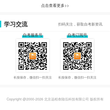
点击查看更多>>
学习交流
扫码关注，获取自考新资讯
自考服务号
自考订阅号
长按保存，微信扫一扫关注
长按保存，微信扫一扫关注
Copyright @2000-
2026
北京远程叁陆伍科技有限公司 版权所有