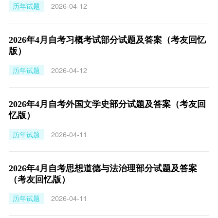
历年试题
2026-04-12
2026年4月自考习概考试部分试题及答案（考友回忆
版）
历年试题
2026-04-12
2026年4月自考外国文学史部分试题及答案（考友回
忆版）
历年试题
2026-04-11
2026年4月自考思想道德与法治理部分试题及答案
（考友回忆版）
历年试题
2026-04-11