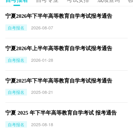
宁夏2026年下半年高等教育自学考试报考通告
自考报名
2026-08-07
宁夏2026年上半年高等教育自学考试报考通告
自考报名
2026-01-28
宁夏2025年下半年高等教育自学考试报考通告
自考报名
2025-08-21
宁夏 2025 年下半年高等教育自学考试 报考通告
自考报名
2025-08-18