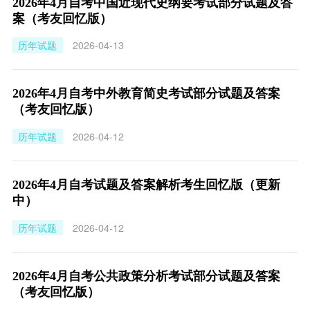
2026年4月自考中国近现代史纲要考试部分试题及答
案（考友回忆版）
历年试题
2026-04-13
2026年4月自考中外教育简史考试部分试题及答案
（考友回忆版）
历年试题
2026-04-12
2026年4月自考试题及答案解析考生回忆版（更新
中）
历年试题
2026-04-12
2026年4月自考公共政策分析考试部分试题及答案
（考友回忆版）