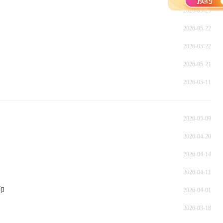
2026-05-25
2026-05-22
2026-05-22
2026-05-21
2026-05-11
2026-05-09
2026-04-20
2026-04-14
2026-04-11
印
2026-04-01
2026-03-18