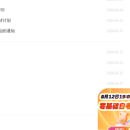
打印
2026-06-29
教材计划
2026-05-31
计划的通知
2026-05-31
2026-05-25
2026-05-25
2026-05-25
2026-05-25
2026-05-25
2026-05-25
2026-05-25