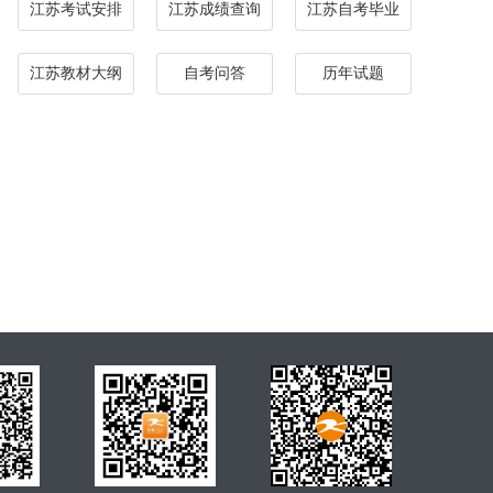
江苏考试安排
江苏成绩查询
江苏自考毕业
江苏教材大纲
自考问答
历年试题