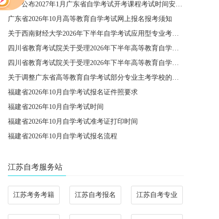
关于公布2027年1月广东省自学考试开考课程考试时间安排和使用教材的通知
广东省2026年10月高等教育自学考试网上报名报考须知
关于西南财经大学2026年下半年自学考试应用型专业考籍更改办理的通知
四川省教育考试院关于受理2026年下半年高等教育自学考试省际转考申请的通告
四川省教育考试院关于受理2026年下半年高等教育自学考试考籍更改申请的通告
关于调整广东省高等教育自学考试部分专业主考学校的通知
福建省2026年10月自学考试报名证件照要求
福建省2026年10月自学考试时间
福建省2026年10月自学考试准考证打印时间
福建省2026年10月自学考试报名流程
江苏自考服务站
江苏考务考籍
江苏自考报名
江苏自考专业