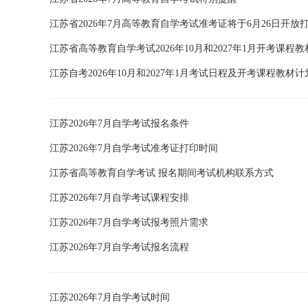
江苏省2026年7月高等教育自学考试准考证将于6月26日开放
江苏省高等教育自学考试2026年10月和2027年1月开考课程
江苏自考2026年10月和2027年1月考试日程及开考课程教材
江苏2026年7月自学考试报名条件
江苏2026年7月自学考试准考证打印时间
江苏省高等教育自学考试 报名期间考试机构联系方式
江苏2026年7月自学考试课程安排
江苏2026年7月自学考试报考照片需求
江苏2026年7月自学考试报名流程
江苏2026年7月自学考试时间