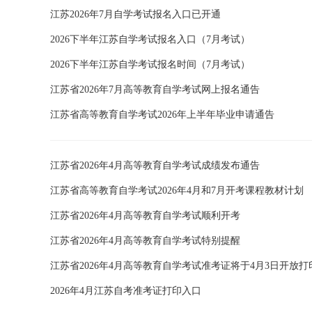
江苏2026年7月自学考试报名入口已开通
2026下半年江苏自学考试报名入口（7月考试）
2026下半年江苏自学考试报名时间（7月考试）
江苏省2026年7月高等教育自学考试网上报名通告
江苏省高等教育自学考试2026年上半年毕业申请通告
江苏省2026年4月高等教育自学考试成绩发布通告
江苏省高等教育自学考试2026年4月和7月开考课程教材计划
江苏省2026年4月高等教育自学考试顺利开考
江苏省2026年4月高等教育自学考试特别提醒
江苏省2026年4月高等教育自学考试准考证将于4月3日开放打
2026年4月江苏自考准考证打印入口