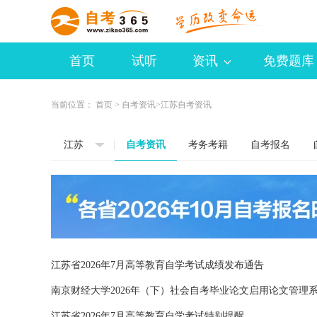
首页
试听
资讯
免费题库
当前位置：
首页
>
自考资讯
>江苏自考资讯
江苏
自考资讯
考务考籍
自考报名
江苏省2026年7月高等教育自学考试成绩发布通告
南京财经大学2026年（下）社会自考毕业论文启用论文管理
江苏省2026年7月高等教育自学考试特别提醒