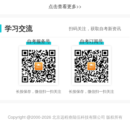
点击查看更多>>
学习交流
扫码关注，获取自考新资讯
自考服务号
自考订阅号
长按保存，微信扫一扫关注
长按保存，微信扫一扫关注
Copyright @2000-
2026
北京远程叁陆伍科技有限公司 版权所有