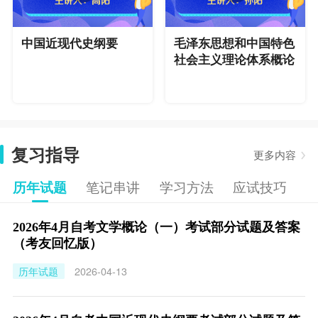
中国近现代史纲要
毛泽东思想和中国特色
社会主义理论体系概论
复习指导
更多内容
历年试题
笔记串讲
学习方法
应试技巧
2026年4月自考文学概论（一）考试部分试题及答案
（考友回忆版）
历年试题
2026-04-13