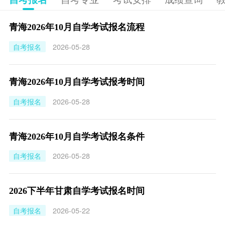
青海2026年10月自学考试报名流程
自考报名
2026-05-28
青海2026年10月自学考试报考时间
自考报名
2026-05-28
青海2026年10月自学考试报名条件
自考报名
2026-05-28
2026下半年甘肃自学考试报名时间
自考报名
2026-05-22