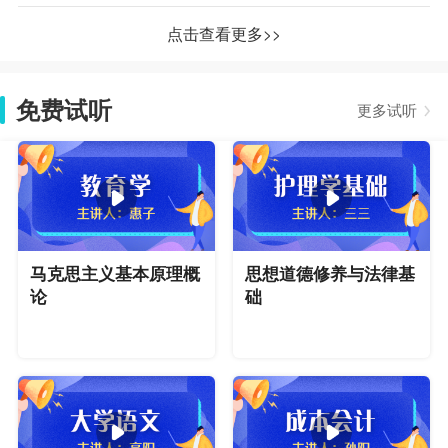
点击查看更多>>
免费试听
更多试听
马克思主义基本原理概
思想道德修养与法律基
论
础