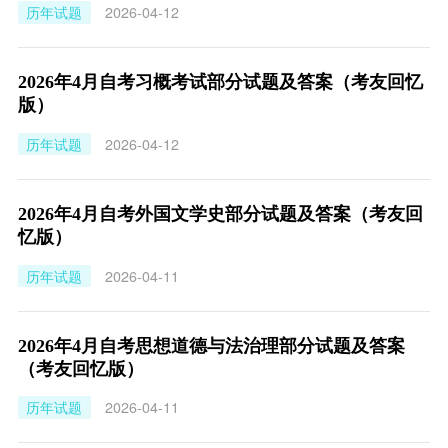
历年试题
2026-04-12
2026年4月自考习概考试部分试题及答案（考友回忆
版）
历年试题
2026-04-12
2026年4月自考外国文学史部分试题及答案（考友回
忆版）
历年试题
2026-04-11
2026年4月自考思想道德与法治理部分试题及答案
（考友回忆版）
历年试题
2026-04-11