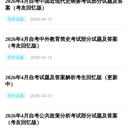
2026年4月自考中国近现代史纲要考试部分试题及答
案（考友回忆版）
历年试题
2026-04-13
2026年4月自考中外教育简史考试部分试题及答案
（考友回忆版）
历年试题
2026-04-12
2026年4月自考试题及答案解析考生回忆版（更新
中）
历年试题
2026-04-12
2026年4月自考公共政策分析考试部分试题及答案
（考友回忆版）