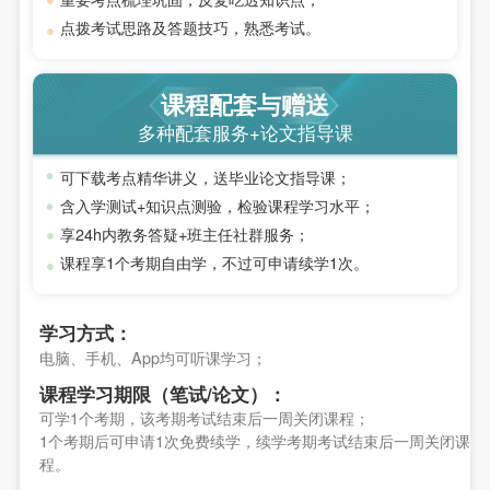
点拨考试思路及答题技巧，熟悉考试。
课程配套与赠送
多种配套服务+论文指导课
可下载考点精华讲义，送毕业论文指导课；
含入学测试+知识点测验，检验课程学习水平；
享24h内教务答疑+班主任社群服务；
课程享1个考期自由学，不过可申请续学1次。
学习方式：
电脑、手机、App均可听课学习；
课程学习期限（笔试/论文）：
可学1个考期，该考期考试结束后一周关闭课程；
1个考期后可申请1次免费续学，续学考期考试结束后一周关闭课
程。