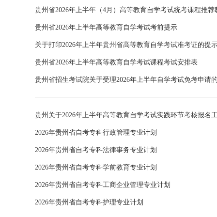
贵州省2026年上半年（4月）高等教育自学考试统考课程推荐
贵州省2026年上半年高等教育自学考试考前提示
关于打印2026年上半年贵州省高等教育自学考试准考证的提
贵州省2026年上半年高等教育自学考试课程考试安排表
贵州省招生考试院关于受理2026年上半年自学考试免考申请
贵州关于2026年上半年高等教育自学考试实践环节考核报名
2026年贵州省自考专科行政管理专业计划
2026年贵州省自考专科法律事务专业计划
2026年贵州省自考专科学前教育专业计划
2026年贵州省自考专科工商企业管理专业计划
2026年贵州省自考专科护理专业计划