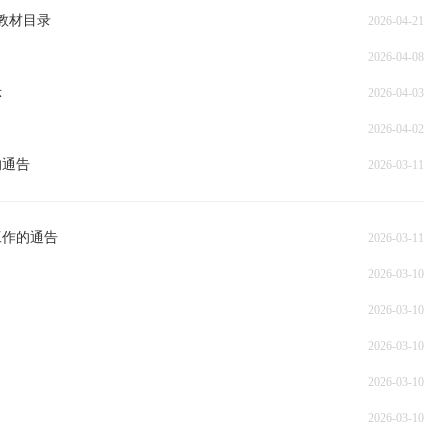
教材目录
2026-04-21
2026-04-08
示
2026-04-03
2026-04-02
的通告
2026-03-11
工作的通告
2026-03-11
2026-03-10
2026-03-10
2026-03-10
2026-03-10
2026-03-10