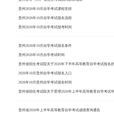
贵州2026年10月自学考试课程安排
贵州2026年10月自学考试报名流程
贵州2026年10月自学考试报考时间
贵州2026年10月自学考试报名条件
贵州2026年10月自学考试时间
贵州省招生考试院关于2026年下半年高等教育自学考试报名
2026年10月贵州自学考试报名入口
2026年10月贵州自学考试报名时间
贵州省招生考试院关于受理2026年上半年高等教育自学考试
贵州省2026年上半年高等教育自学考试成绩查询通告