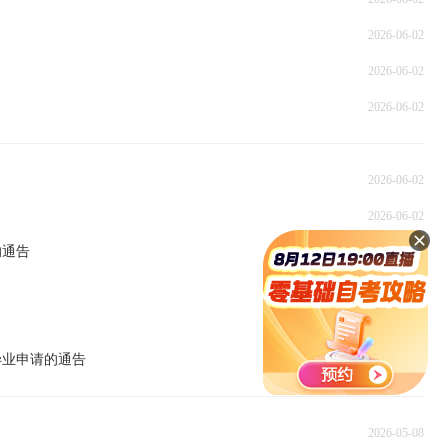
2026-06-02
2026-06-02
2026-06-02
2026-06-02
2026-06-02
的通告
2026-06-01
2026-06-01
2026-06-01
毕业申请的通告
2026-05-12
2026-05-08