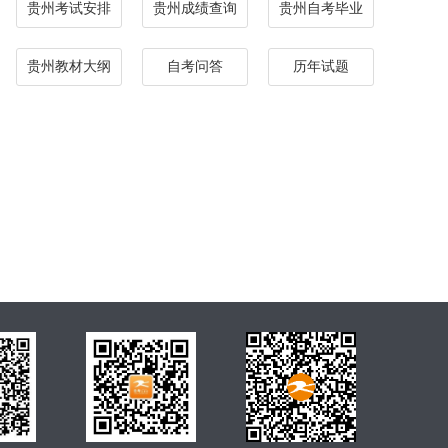
贵州考试安排
贵州成绩查询
贵州自考毕业
贵州教材大纲
自考问答
历年试题