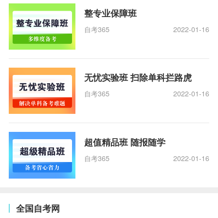
整专业保障班
自考365
2022-01-16
无忧实验班 扫除单科拦路虎
自考365
2022-01-16
超值精品班 随报随学
自考365
2022-01-16
全国自考网