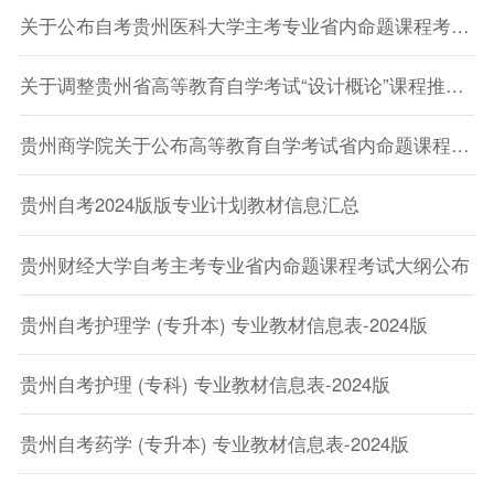
关于公布自考贵州医科大学主考专业省内命题课程考试大纲的通知
关于调整贵州省高等教育自学考试“设计概论”课程推荐教材的通告
贵州商学院关于公布高等教育自学考试省内命题课程考试大纲的通知
贵州自考2024版版专业计划教材信息汇总
贵州财经大学自考主考专业省内命题课程考试大纲公布
贵州自考护理学 (专升本) 专业教材信息表-2024版
贵州自考护理 (专科) 专业教材信息表-2024版
贵州自考药学 (专升本) 专业教材信息表-2024版