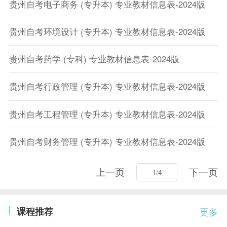
贵州自考电子商务 (专升本) 专业教材信息表-2024版
贵州自考环境设计 (专升本) 专业教材信息表-2024版
贵州自考药学 (专科) 专业教材信息表-2024版
贵州自考行政管理 (专升本) 专业教材信息表-2024版
贵州自考工程管理 (专升本) 专业教材信息表-2024版
贵州自考财务管理 (专升本) 专业教材信息表-2024版
上一页
下一页
课程推荐
更多