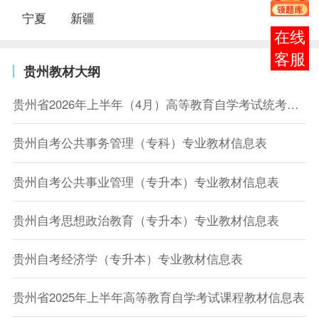
宁夏
新疆
在线
客服
贵州教材大纲
贵州省2026年上半年（4月）高等教育自学考试统考课程推荐教材目录
贵州自考公共事务管理（专科）专业教材信息表
贵州自考公共事业管理（专升本）专业教材信息表
贵州自考思想政治教育（专升本）专业教材信息表
贵州自考经济学（专升本）专业教材信息表
贵州省2025年上半年高等教育自学考试课程教材信息表