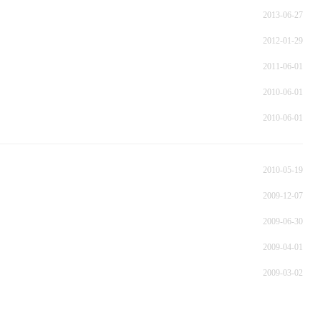
2013-06-27
2012-01-29
2011-06-01
2010-06-01
2010-06-01
2010-05-19
2009-12-07
2009-06-30
2009-04-01
2009-03-02