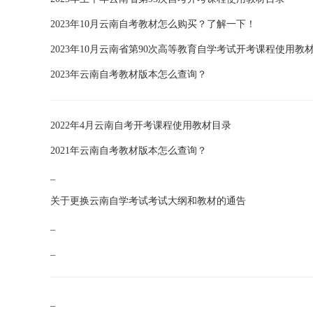
2023年10月云南自考教材怎么购买？了解一下！
2023年10月云南省第90次高等教育自学考试开考课程使用教
2023年云南自考教材版本怎么查询？
2022年4月云南自考开考课程使用教材目录
2021年云南自考教材版本怎么查询？
_
关于更换云南自学考试考试大纲和教材的通告
_
_
_