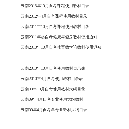
云南2013年10月自考课程使用教材目录
云南2012年4月自考课程使用教材目录
云南2011年10月自考课程使用教材目录
云南2011年起自考健康与健身教材使用通知
云南2010年10月自考体育教学论教材使用通知
云南2010年10月自考使用教材目录表
云南2010年4月自考使用教材目录表
云南09年10月自考使用教材大纲目录
云南09年4月自考专业使用大纲教材
云南09年4月自考各专业教材大纲目录