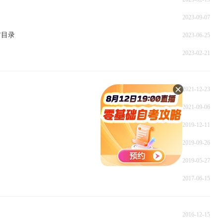
2023-09-07
材目录
2023-06-25
2023-02-21
2021-12-23
2021-09-06
2019-12-11
2019-09-26
2019-05-27
2017-06-15
2016-12-15