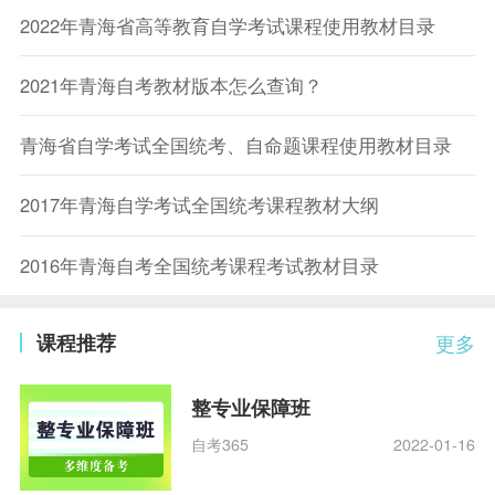
2022年青海省高等教育自学考试课程使用教材目录
2021年青海自考教材版本怎么查询？
青海省自学考试全国统考、自命题课程使用教材目录
2017年青海自学考试全国统考课程教材大纲
2016年青海自考全国统考课程考试教材目录
课程推荐
更多
整专业保障班
自考365
2022-01-16