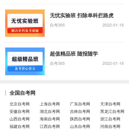
无忧实验班 扫除单科拦路虎
自考365
2022-01-16
超值精品班 随报随学
自考365
2022-01-16
全国自考网
北京自考网
上海自考网
广东自考网
天津自考网
安徽自考网
湖北自考网
吉林自考网
黑龙江自考网
山西自考网
海南自考网
陕西自考网
浙江自考网
福建自考网
江西自考网
山东自考网
河南自考网