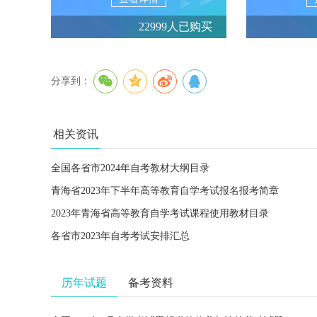
22999人已购买
分享到：
相关资讯
全国各省市2024年自考教材大纲目录
青海省2023年下半年高等教育自学考试报名报考简章
2023年青海省高等教育自学考试课程使用教材目录
各省市2023年自考考试安排汇总
历年试题
备考资料