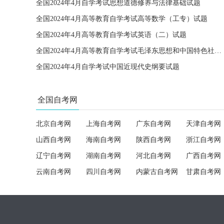
全国2024年4月自学考试思想道德修养与法律基础试题
全国2024年4月高等教育自学考试高等数学（工专）试题
全国2024年4月高等教育自学考试英语（二）试题
全国2024年4月高等教育自学考试毛泽东思想和中国特色社会主义理论体系概论试题
全国2024年4月自学考试中国近现代史纲要试题
全国自考网
北京自考网
上海自考网
广东自考网
天津自考网
山西自考网
海南自考网
陕西自考网
浙江自考网
辽宁自考网
湖南自考网
河北自考网
广西自考网
云南自考网
四川自考网
内蒙古自考网
甘肃自考网