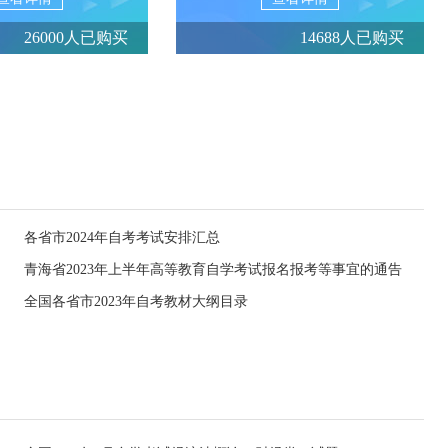
26000人已购买
14688人已购买
各省市2024年自考考试安排汇总
青海省2023年上半年高等教育自学考试报名报考等事宜的通告
全国各省市2023年自考教材大纲目录