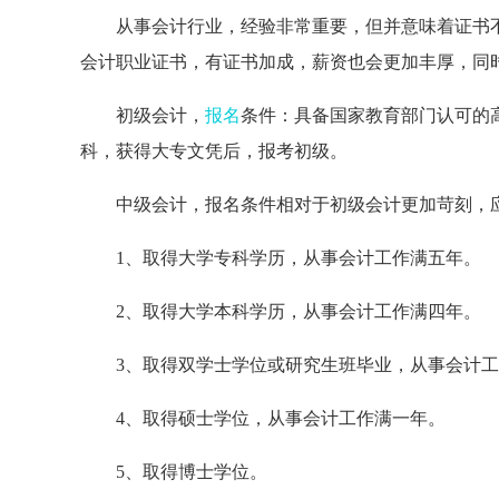
从事会计行业，经验非常重要，但并意味着证书
会计职业证书，有证书加成，薪资也会更加丰厚，同
初级会计，
报名
条件：具备国家教育部门认可的
科，获得大专文凭后，报考初级。
中级会计，报名条件相对于初级会计更加苛刻，
1、取得大学专科学历，从事会计工作满五年。
2、取得大学本科学历，从事会计工作满四年。
3、取得双学士学位或研究生班毕业，从事会计
4、取得硕士学位，从事会计工作满一年。
5、取得博士学位。