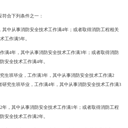
应符合下列条件之一：
，其中从事消防安全技术工作满4年；或者取得消防工程相关
术工作满5年。
作满4年，其中从事消防安全技术工作满3年；或者取得消防
防安全技术工作满4年。
究生班毕业，工作满3年，其中从事消防安全技术工作满2
者研究生班毕业，工作满4年，其中从事消防安全技术工作满3
2年，其中从事消防安全技术工作满1年；或者取得消防工程
防安全技术工作满2年。