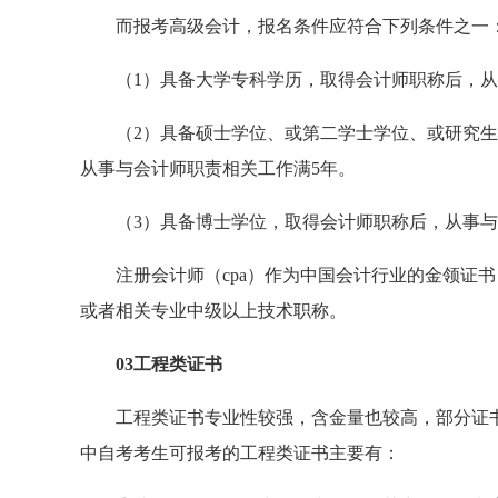
而报考高级会计，报名条件应符合下列条件之一
（1）具备大学专科学历，取得会计师职称后，从
（2）具备硕士学位、或第二学士学位、或研究
从事与会计师职责相关工作满5年。
（3）具备博士学位，取得会计师职称后，从事与
注册会计师（cpa）作为中国会计行业的金领证
或者相关专业中级以上技术职称。
03工程类证书
工程类证书专业性较强，含金量也较高，部分证
中自考考生可报考的工程类证书主要有：