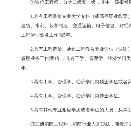
①造价工程师，分为二级和一级，其中一级报考
1.具有工程造价专业大学专科（或高等职业教育
建筑、水利、装备制造、交通运输、电子信息、财经
工程管理业务工作满5年。
2.具有工程造价、通过工程教育专业评估（认证
管理业务工作满3年；具有工学、管理学、经济学门
年。
3.具有工学、管理学、经济学门类硕士学位或者
4.具有工学、管理学、经济学门类博士学位。
5.具有其他专业相应学历或者学位的人员，从事
②注册消防工程师，消防行业人才短缺，随着消