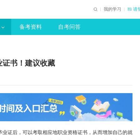
我的学习
Hi 请
备考资料
自考问答
业证书！建议收藏
毕业证后，可以考取相应地职业资格证书，从而增加自己的就