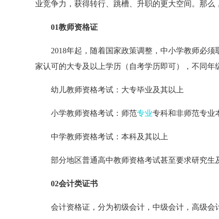
业竞争力，获得转行、跳槽、升职的更大空间。那么
01教师资格证
2018年起，随着国家政策调整，中小学教师必
家认可的大专及以上学历（自考学历即可），不同年
幼儿教师资格考试：大专毕业及其以上
小学教师资格考试：师范
专业
专科和非师范专业
中学教师资格考试：本科及其以上
部分地区普通高中教师资格考试甚至要求研究生
02会计类证书
会计资格证，分为初级会计，中级会计，高级会计