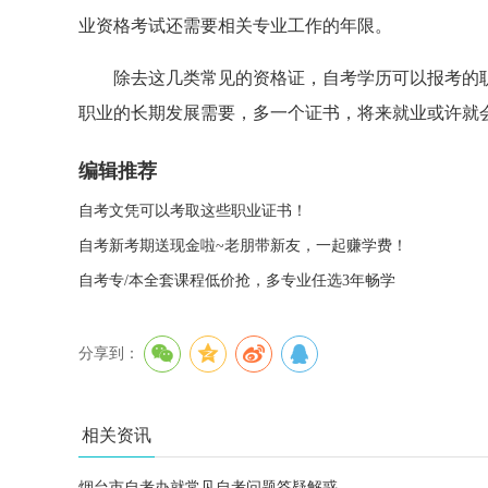
业资格考试还需要相关专业工作的年限。
除去这几类常见的资格证，自考学历可以报考的
职业的长期发展需要，多一个证书，将来就业或许就
编辑推荐
自考文凭可以考取这些职业证书！
自考新考期送现金啦~老朋带新友，一起赚学费！
自考专/本全套课程低价抢，多专业任选3年畅学
分享到：
相关资讯
烟台市自考办就常见自考问题答疑解惑