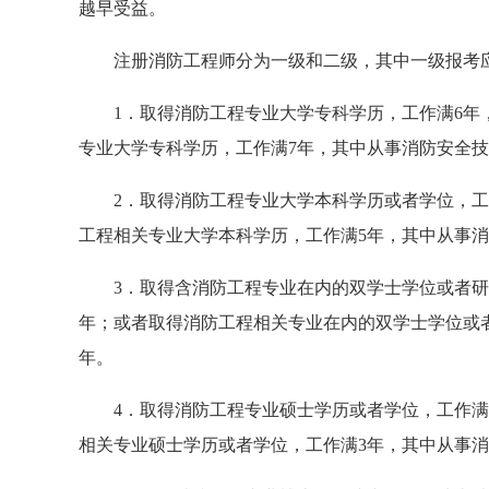
越早受益。
注册消防工程师分为一级和二级，其中一级报考
1．取得消防工程专业大学专科学历，工作满6年
专业大学专科学历，工作满7年，其中从事消防安全技
2．取得消防工程专业大学本科学历或者学位，工
工程相关专业大学本科学历，工作满5年，其中从事消
3．取得含消防工程专业在内的双学士学位或者研
年；或者取得消防工程相关专业在内的双学士学位或
年。
4．取得消防工程专业硕士学历或者学位，工作满
相关专业硕士学历或者学位，工作满3年，其中从事消