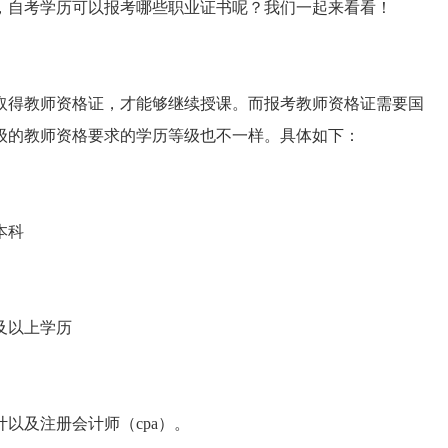
，自考学历可以报考哪些职业证书呢？我们一起来看看！
须取得教师资格证，才能够继续授课。而报考教师资格证需要国
级的教师资格要求的学历等级也不一样。具体如下：
本科
及以上学历
以及注册会计师（cpa）。