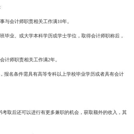
：
事与会计师职责相关工作满10年。
生班毕业、或大学本科学历或学士学位，取得会计师职称后，
会计师职责相关工作满2年。
书，报名条件需具有高等专科以上学校毕业学历或者具有会计
书考取后还可以进行有更多兼职的机会，获取额外的收入，其