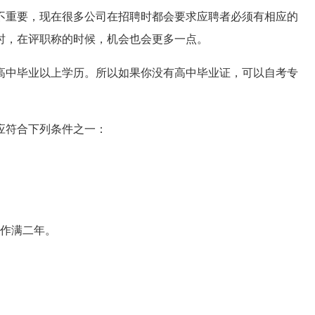
不重要，现在很多公司在招聘时都会要求应聘者必须有相应的
时，在评职称的时候，机会也会更多一点。
高中毕业以上学历。所以如果你没有高中毕业证，可以自考专
应符合下列条件之一：
工作满二年。