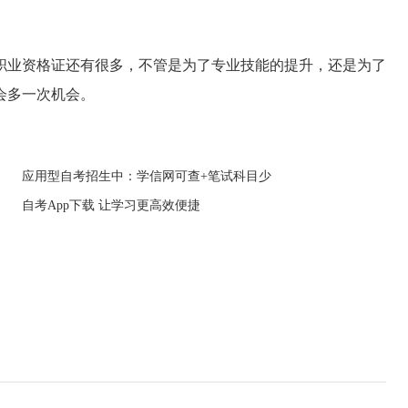
职业资格证还有很多，不管是为了专业技能的提升，还是为了
会多一次机会。
应用型自考招生中：学信网可查+笔试科目少
自考App下载 让学习更高效便捷