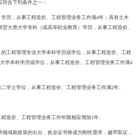
应符合下列条件之一：
）学历，从事工程造价、工程管理业务工作满4年；具有土木
商贸大类大学专科（或高等职业教育）学历，从事工程造价、
）的工程管理专业大学本科学历或学位，从事工程造价、工程
类大学本科学历或学位，从事工程造价、工程管理业务工作满4
第二学士学位，从事工程造价、工程管理业务工作满2年。
工程造价、工程管理业务工作年限相应增加1年。
防领域新政策的出台，执业证书将成为刚性需求，越早取证，