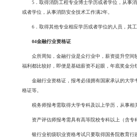
5．取得消防工程专业博士学历或者学位，从事
或者学位，从事消防安全技术工作满2年。
6．取得其他专业相应学历或者学位的人员，其
04金融行业资格证
众所周知，金融行业是众行业中，薪资提升空间
福利都比较好，即便是基础薪资不起眼，年底奖金分
金融行业资格证，报考必须拥有国家承认的大学
格证等。
税务师报考需取得大学专科及以上学历，从事相
资产评估师报考需具有高等院校专科以上（含专
银行业初级职业资格考试只要取得国务院教育行