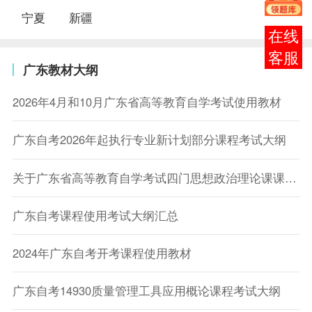
宁夏
新疆
在线
客服
广东教材大纲
2026年4月和10月广东省高等教育自学考试使用教材
广东自考2026年起执行专业新计划部分课程考试大纲
关于广东省高等教育自学考试四门思想政治理论课课程考试大纲的通告
广东自考课程使用考试大纲汇总
2024年广东自考开考课程使用教材
广东自考14930质量管理工具应用概论课程考试大纲