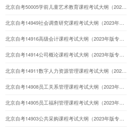
北京自考50005学前儿童艺术教育课程考试大纲（2023年版专业计划）
北京自考14949社会调查研究课程考试大纲（2023年版专业计划）
北京自考14916高级会计课程考试大纲（2023年版专业计划）
北京自考14914公司概论课程考试大纲（2023年版专业计划）
北京自考14911数字人力资源管理课程考试大纲（2023年版专业计划）
北京自考14908员工关系管理课程考试大纲（2023年版专业计划）
北京自考14905员工福利管理课程考试大纲（2023年版专业计划）
北京自考14903公共采购课程考试大纲（2023年版专业计划）