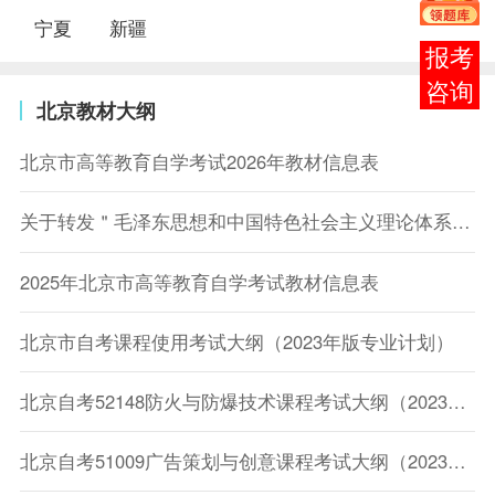
宁夏
新疆
报考
咨询
北京教材大纲
北京市高等教育自学考试2026年教材信息表
关于转发＂毛泽东思想和中国特色社会主义理论体系概论＂等4门思想政治理论课考试大纲的通知
2025年北京市高等教育自学考试教材信息表
北京市自考课程使用考试大纲（2023年版专业计划）
北京自考52148防火与防爆技术课程考试大纲（2023年版专业计划）
北京自考51009广告策划与创意课程考试大纲（2023年版专业计划）