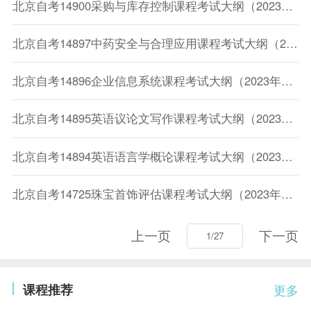
北京自考14900采购与库存控制课程考试大纲（2023年版专业计划）
北京自考14897中药安全与合理应用课程考试大纲（2023年版专业计划）
北京自考14896企业信息系统课程考试大纲（2023年版专业计划）
北京自考14895英语议论文写作课程考试大纲（2023年版专业计划）
北京自考14894英语语言学概论课程考试大纲（2023年版专业计划）
北京自考14725珠宝首饰评估课程考试大纲（2023年版专业计划）
上一页
下一页
课程推荐
更多