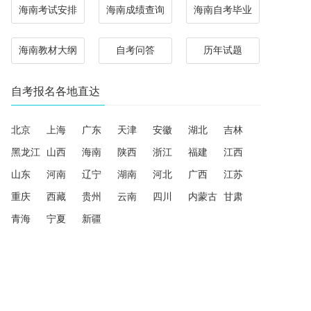
海南考试安排
海南成绩查询
海南自考毕业
海南教材大纲
自考问答
历年试题
自考报名各地直达
北京
上海
广东
天津
安徽
湖北
吉林
黑龙江
山西
海南
陕西
浙江
福建
江西
山东
河南
辽宁
湖南
河北
广西
江苏
重庆
西藏
贵州
云南
四川
内蒙古
甘肃
青海
宁夏
新疆