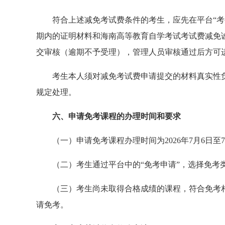
符合上述减免考试费条件的考生，应先在平台“考
期内的证明材料和
海南高等教育自学考试考试费减免
交审核（逾期不予受理），管理人员审核通过后方可
考生本人须对减免考试费申请提交的材料真实性
规定处理。
六、申请免考课程的办理时间和要求
（一）申请免考课程办理时间为2026年7月6日至7
（二）考生通过平台中的“免考申请”，选择免考
（三）考生尚未取得合格成绩的课程，符合免考
请免考。