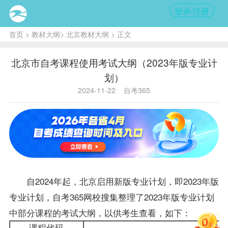
登录/注册
首页
>
教材大纲
>
北京教材大纲
> 正文
北京市自考课程使用考试大纲（2023年版专业计
划）
2024-11-22
自考365
自2024年起，北京启用新版专业计划，即2023年版
专业计划，自考365网校搜集整理了2023年版专业计划
中部分课程的考试大纲，以供考生查看，如下：
课程代码
课程名