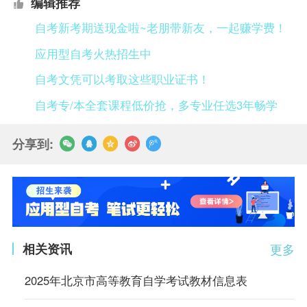
编辑推荐
自考新考期送现金啦~老朋带新友，一起赚学费！
应用型自考火热招生中
自考文凭可以考取这些职业证书！
自考专/本全套课程低价抢，多专业任选3年畅学
分享到:
相关资讯
更多
2025年北京市高等教育自学考试教材信息表