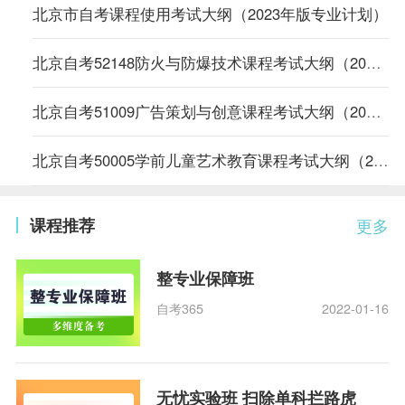
北京市自考课程使用考试大纲（2023年版专业计划）
北京自考52148防火与防爆技术课程考试大纲（2023年版专业计划）
北京自考51009广告策划与创意课程考试大纲（2023年版专业计划）
北京自考50005学前儿童艺术教育课程考试大纲（2023年版专业计划）
课程推荐
更多
整专业保障班
自考365
2022-01-16
无忧实验班 扫除单科拦路虎