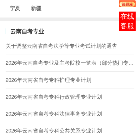
宁夏
新疆
在线
客服
云南自考专业
关于调整云南省自考法学等专业考试计划的通告
2026年云南自考专业及主考院校一览表（部分热门专业）
2026年云南省自考专科护理专业计划
2026年云南省自考专科行政管理专业计划
2026年云南省自考专科法律事务专业计划
2026年云南省自考专科公共关系专业计划