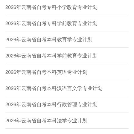
2026年云南省自考专科小学教育专业计划
2026年云南省自考专科学前教育专业计划
2026年云南省自考本科教育学专业计划
2026年云南省自考本科学前教育专业计划
2026年云南省自考本科英语专业计划
2026年云南省自考本科汉语言文学专业计划
2026年云南省自考本科行政管理专业计划
2026年云南省自考本科法学专业计划