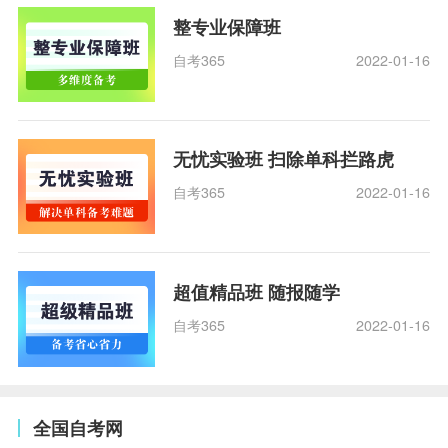
整专业保障班
自考365
2022-01-16
无忧实验班 扫除单科拦路虎
自考365
2022-01-16
超值精品班 随报随学
自考365
2022-01-16
全国自考网