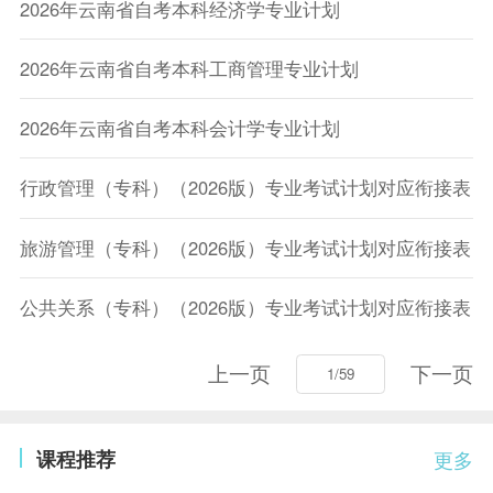
2026年云南省自考本科经济学专业计划
2026年云南省自考本科工商管理专业计划
2026年云南省自考本科会计学专业计划
行政管理（专科）（2026版）专业考试计划对应衔接表
旅游管理（专科）（2026版）专业考试计划对应衔接表
公共关系（专科）（2026版）专业考试计划对应衔接表
上一页
下一页
课程推荐
更多