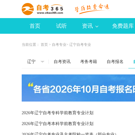
首页
试听
资讯
免费题库
当前位置：
首页
>
自考专业
> 辽宁自考专业
辽宁
自考资讯
考务考籍
自考报名
2026年辽宁自考专科学前教育专业计划
2026年辽宁自考本科学前教育专业计划
2026年辽宁自考专业及主考院校一览表（部分专业）