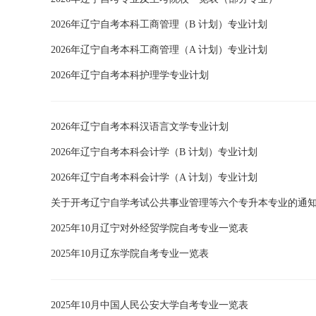
2026年辽宁自考本科工商管理（B 计划）专业计划
2026年辽宁自考本科工商管理（A 计划）专业计划
2026年辽宁自考本科护理学专业计划
2026年辽宁自考本科汉语言文学专业计划
2026年辽宁自考本科会计学（B 计划）专业计划
2026年辽宁自考本科会计学（A 计划）专业计划
关于开考辽宁自学考试公共事业管理等六个专升本专业的通
2025年10月辽宁对外经贸学院自考专业一览表
2025年10月辽东学院自考专业一览表
2025年10月中国人民公安大学自考专业一览表