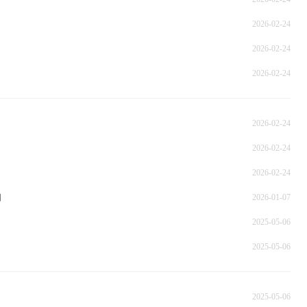
2026-02-24
2026-02-24
2026-02-24
2026-02-24
2026-02-24
2026-02-24
知
2026-01-07
2025-05-06
2025-05-06
2025-05-06