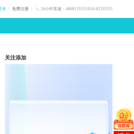
登录
免费注册
24小时客服：4008135555/010-82335555
关注添加