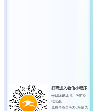
扫码进入微信小程序
每日练题巩固、考前模
拟实战
免费体验自考365海量试