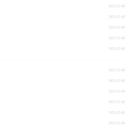
2025-05-06
2025-05-06
2025-05-06
2025-05-06
2025-05-06
2025-05-06
2025-05-06
2025-05-06
2025-05-06
2025-05-06
2025-05-06