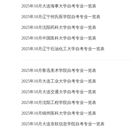
2025年10月大连海事大学自考专业一览表
2025年10月辽宁何氏医学院自考专业一览表
2025年10月沈阳药科大学自考专业一览表
2025年10月中国医科大学自考专业一览表
2025年10月辽宁石油化工大学自考专业一览表
2025年10月鲁迅美术学院自考专业一览表
2025年10月大连工业大学自考专业一览表
2025年10月大连交通大学自考专业一览表
2025年10月沈阳工程学院自考专业一览表
2025年10月锦州医科大学自考专业一览表
2025年10月大连东软信息学院自考专业一览表