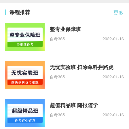
课程推荐
更多
整专业保障班
自考365
2022-01-16
无忧实验班 扫除单科拦路虎
自考365
2022-01-16
超值精品班 随报随学
自考365
2022-01-16