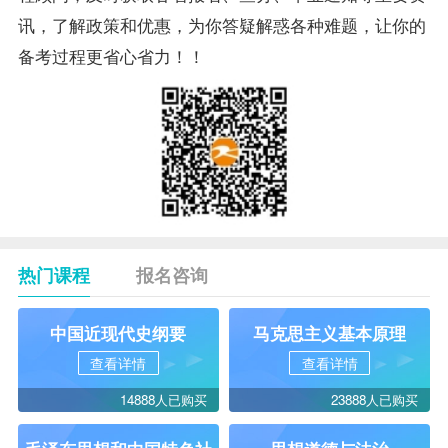
讯，了解政策和优惠，为你答疑解惑各种难题，让你的
备考过程更省心省力！！
热门课程
报名咨询
中国近现代史纲要
马克思主义基本原理
查看详情
查看详情
14888人已购买
23888人已购买