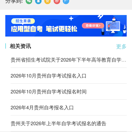
分享到:
相关资讯
更多
贵州省招生考试院关于2026年下半年高等教育自学考试报名的通告
2026年10月贵州自学考试报名入口
2026年10月贵州自学考试报名时间
2026年4月贵州自考报名入口
贵州关于2026年上半年自学考试报名的通告