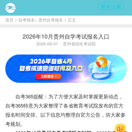
登录/注册
首页
>
自考报名
>
贵州自考报名
> 正文
2026年10月贵州自学考试报名入口
2026-06-01
贵州省招生考试院
自考365提醒：为了方便大家及时掌握更新动态，
自考365特意为大家整理了各省教育考试院发布的官方
报名时间安排。以下信息均整理自官方公告，供大家参
考规划。