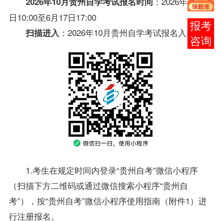
：2026年6月11
2026年10月
贵州自学考试
报名时间
日10:00至6月17日17:00
报考
：2026年10月
贵州自学考试
报名入口
扫描
进入
咨询
1.考生在规定时间内登录“
贵州自考
”微信小程序
（扫描下方二维码或通过微信搜索小程序“
贵州自
考
”），按“
贵州自考
”微信小程序使用指南（附件1）进
行注册报名。