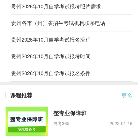
贵州2026年10月自学考试报考照片需求
贵州各市（州）省招生考试机构联系电话
贵州2026年10月自学考试报名流程
贵州2026年10月自学考试报考时间
贵州2026年10月自学考试报名条件
课程推荐
更多
整专业保障班
自考365
2022-01-16