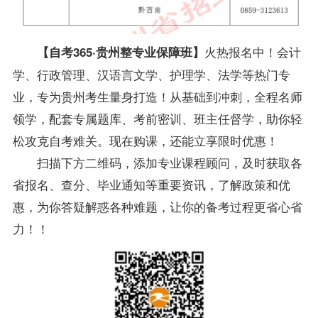
火热报名中！
会计
【自考365·贵州整专业保障班】
学、行政管理、汉语言文学、护理学、法学等热门专
业，专为贵州考生量身打造！从基础到冲刺，全程名师
领学，配套专属题库、考前密训、班主任督学，助你轻
松攻克自考难关。
现在购课，还能立享限时优惠！
扫描下方二维码，添加专业课程顾问，及时获取各
省报名、查分、毕业通知等重要资讯，了解政策和优
惠，为你答疑解惑各种难题，让你的备考过程更省心省
力！！