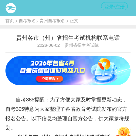
登录/注册
首页
>
自考报名
>
贵州自考报名
> 正文
贵州各市（州）省招生考试机构联系电话
2026-06-02
贵州省招生考试院
自考365提醒：为了方便大家及时掌握更新动态，
自考365特意为大家整理了各省教育考试院发布的官方
报名公告。以下信息均整理自官方公告，供大家参考规
划。