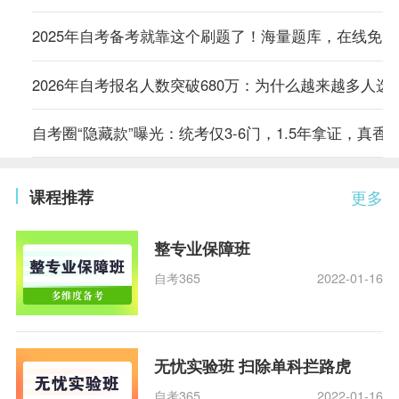
2025年自考备考就靠这个刷题了！海量题库，在线免
2026年自考报名人数突破680万：为什么越来越多人选
自考圈“隐藏款”曝光：统考仅3-6门，1.5年拿证，真香
课程推荐
更多
整专业保障班
自考365
2022-01-16
无忧实验班 扫除单科拦路虎
自考365
2022-01-16