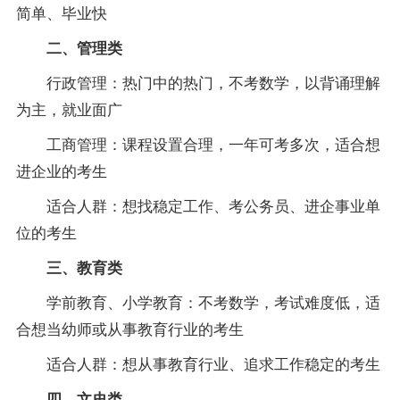
简单、毕业快
二、管理类
行政管理：热门中的热门，不考数学，以背诵理解
为主，就业面广
工商管理：课程设置合理，一年可考多次，适合想
进企业的考生
适合人群：想找稳定工作、考公务员、进企事业单
位的考生
三、教育类
学前教育、小学教育：不考数学，考试难度低，适
合想当幼师或从事教育行业的考生
适合人群：想从事教育行业、追求工作稳定的考生
四、文史类