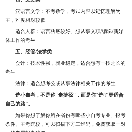
汉语言文学：不考数学，考试内容以记忆理解为
主，难度相对较低
适合人群：语言功底较好、想从事文职/编辑/新媒
体工作的考生
五、经管/法学类
会计：技术性强，就业稳定，适合想有一技之长的
考生
法律：适合想考公或从事法律相关工作的考生
选小自考，不是你“走捷径”，而是你“选了更适合
自己的路”。
如果你想了解你所在省份有哪些小自考
专业
、报考
条件、主考院校，可以扫描下方二维码，免费获取一对