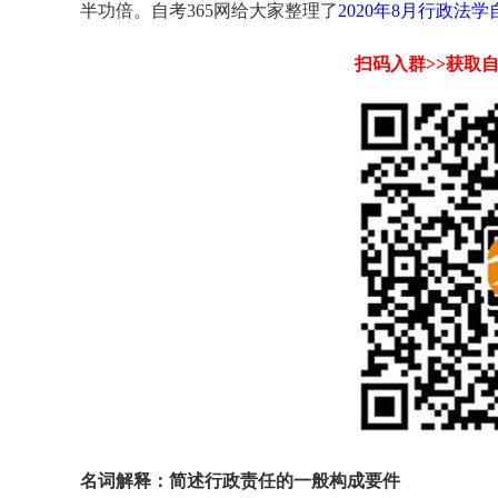
半功倍。自考365网给大家整理了
2020年8月行政法
扫码入群>>获取
名词解释：简述行政责任的一般构成要件