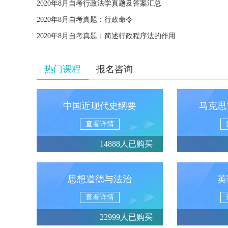
2020年8月自考行政法学真题及答案汇总
2020年8月自考真题：行政命令
2020年8月自考真题：简述行政程序法的作用
热门课程
报名咨询
中国近现代史纲要
马克思
查看详情
14888人已购买
思想道德与法治
英
查看详情
22999人已购买