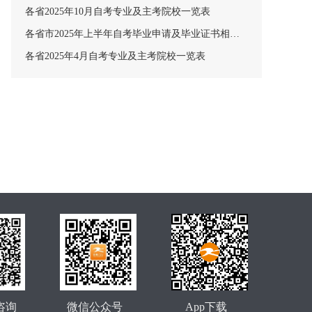
各省2025年10月自考专业及主考院校一览表
各省市2025年上半年自考毕业申请及毕业证书相关安排汇总
各省2025年4月自考专业及主考院校一览表
咨询
微信公众号
App下载