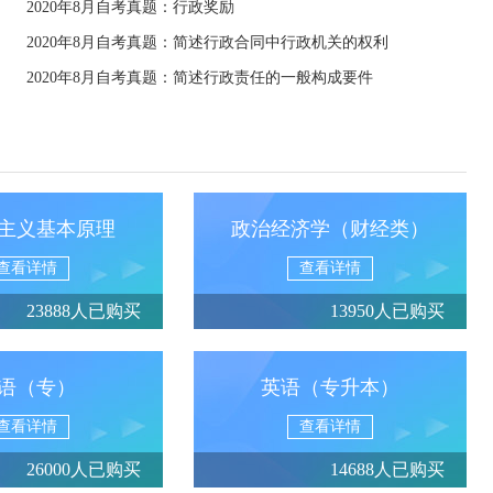
2020年8月自考真题：行政奖励
2020年8月自考真题：简述行政合同中行政机关的权利
2020年8月自考真题：简述行政责任的一般构成要件
主义基本原理
政治经济学（财经类）
查看详情
查看详情
23888人已购买
13950人已购买
语（专）
英语（专升本）
查看详情
查看详情
26000人已购买
14688人已购买