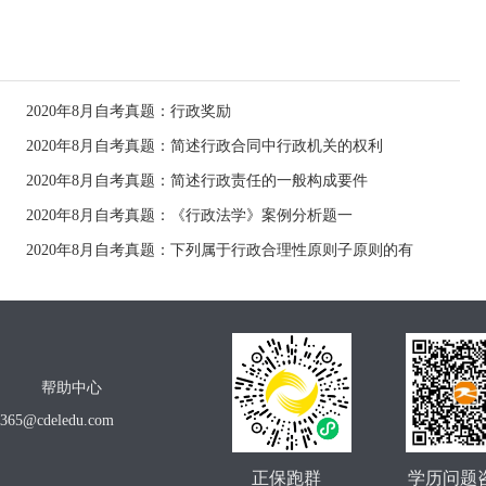
2020年8月自考真题：行政奖励
2020年8月自考真题：简述行政合同中行政机关的权利
2020年8月自考真题：简述行政责任的一般构成要件
2020年8月自考真题：《行政法学》案例分析题一
2020年8月自考真题：下列属于行政合理性原则子原则的有
帮助中心
o365@cdeledu.com
正保跑群
学历问题