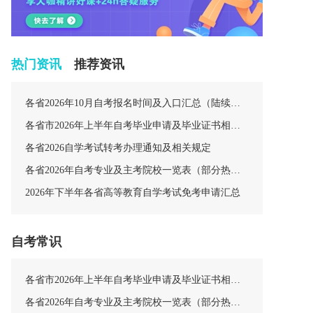
热门资讯
推荐资讯
各省2026年10月自考报名时间及入口汇总（陆续更新中）
各省市2026年上半年自考毕业申请及毕业证书相关安排汇总
各省2026自学考试转考办理通知及相关规定
各省2026年自考专业及主考院校一览表（部分热门专业）
2026年下半年各省高等教育自学考试免考申请汇总
自考常识
各省市2026年上半年自考毕业申请及毕业证书相关安排汇总
各省2026年自考专业及主考院校一览表（部分热门专业）