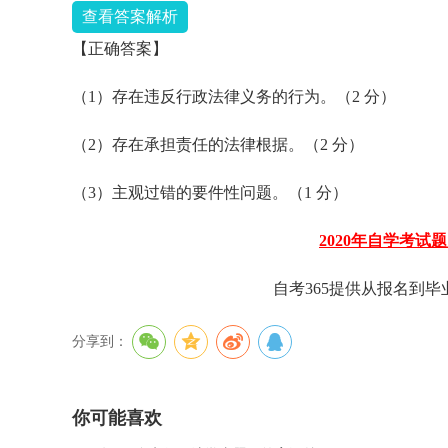
查看答案解析
【正确答案】
（1）存在违反行政法律义务的行为。（2 分）
（2）存在承担责任的法律根据。（2 分）
（3）主观过错的要件性问题。（1 分）
2020年自学考试
自考365提供从报名到
分享到：
你可能喜欢