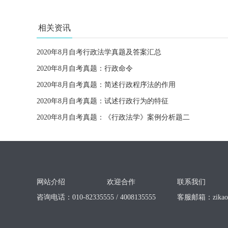
相关资讯
2020年8月自考行政法学真题及答案汇总
2020年8月自考真题：行政命令
2020年8月自考真题：简述行政程序法的作用
2020年8月自考真题：试述行政行为的特征
2020年8月自考真题：《行政法学》案例分析题二
网站介绍
欢迎合作
联系我们
咨询电话：010-82335555 / 4008135555
客服邮箱：
zika