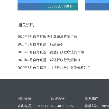
22999人已购买
相关资讯
2020年8月自考行政法学真题及答案汇总
2020年8月自考真题：行政命令
2020年8月自考真题：简述行政程序法的作用
2020年8月自考真题：试述行政行为的特征
2020年8月自考真题：《行政法学》案例分析题二
网站介绍
欢迎合作
联系我们
咨询电话：010-82335555 / 4008135555
客服邮箱：
zika