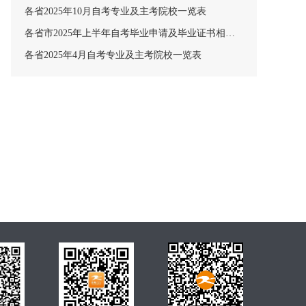
各省2025年10月自考专业及主考院校一览表
各省市2025年上半年自考毕业申请及毕业证书相关安排汇总
各省2025年4月自考专业及主考院校一览表