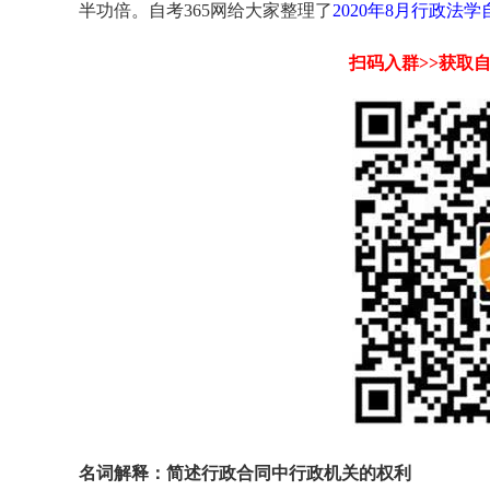
半功倍。自考365网给大家整理了
2020年8月行政法
扫码入群>>获取
名词解释：简述行政合同中行政机关的权利