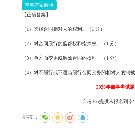
查看答案解析
【正确答案】
（1）选择合同相对人的权利。（1 分）
（2）对合同履行的监督权和指挥权。（1 分）
（3）单方面变更或解除合同的权利。（1 分）
（4）对不履行或不适当履行合同义务的相对人的制裁
2020年自学考试
自考365提供从报名到
分享到：