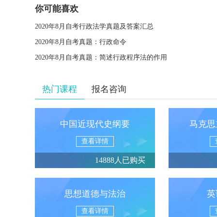
你可能喜欢
2020年8月自考行政法学真题及答案汇总
2020年8月自考真题：行政命令
2020年8月自考真题：简述行政程序法的作用
热门课程
报名咨询
中国近现代史纲要
马克思
查看详情
14888人已购买
思想道德与法治
英
查看详情