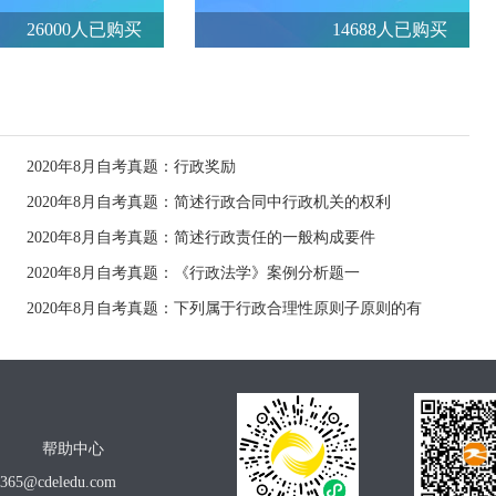
26000人已购买
14688人已购买
2020年8月自考真题：行政奖励
2020年8月自考真题：简述行政合同中行政机关的权利
2020年8月自考真题：简述行政责任的一般构成要件
2020年8月自考真题：《行政法学》案例分析题一
2020年8月自考真题：下列属于行政合理性原则子原则的有
帮助中心
o365@cdeledu.com