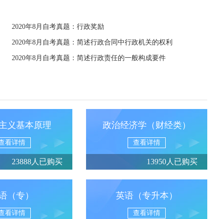
2020年8月自考真题：行政奖励
2020年8月自考真题：简述行政合同中行政机关的权利
2020年8月自考真题：简述行政责任的一般构成要件
主义基本原理
政治经济学（财经类）
查看详情
查看详情
23888人已购买
13950人已购买
语（专）
英语（专升本）
查看详情
查看详情