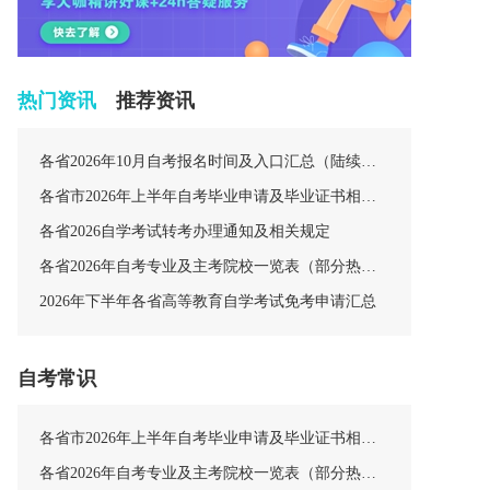
热门资讯
推荐资讯
各省2026年10月自考报名时间及入口汇总（陆续更新中）
各省市2026年上半年自考毕业申请及毕业证书相关安排汇总
各省2026自学考试转考办理通知及相关规定
各省2026年自考专业及主考院校一览表（部分热门专业）
2026年下半年各省高等教育自学考试免考申请汇总
自考常识
各省市2026年上半年自考毕业申请及毕业证书相关安排汇总
各省2026年自考专业及主考院校一览表（部分热门专业）