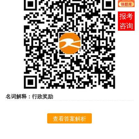
在线
客服
名词解释：行政奖励
查看答案解析