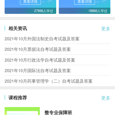
查看详情
查看详情
27896人学过
18866人学过
相关资讯
更多
2021年10月外国法制史自考试题及答案
2021年10月票据法自考试题及答案
2021年10月行政法学自考试题及答案
2021年10月国际法自考试题及答案
2021年10月药事管理学（二）自考试题及答案
课程推荐
更多
整专业保障班