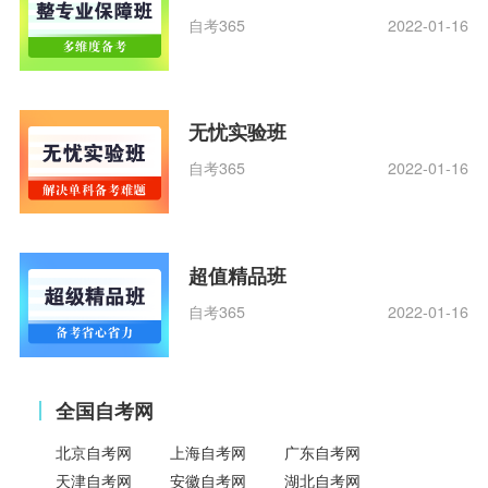
自考365
2022-01-16
无忧实验班
自考365
2022-01-16
超值精品班
自考365
2022-01-16
全国自考网
北京自考网
上海自考网
广东自考网
天津自考网
安徽自考网
湖北自考网