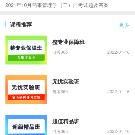
2021年10月药事管理学（二）自考试题及答案
课程推荐
更多
整专业保障班
自考365
2022-01-16
无忧实验班
自考365
2022-01-16
超值精品班
自考365
2022-01-16