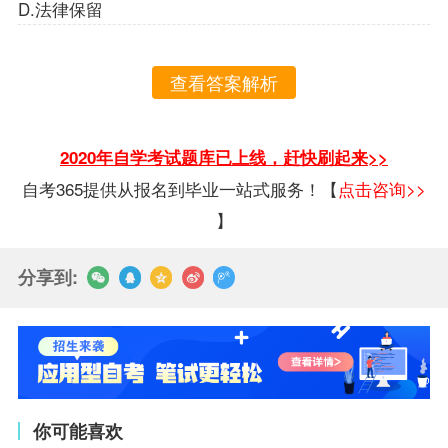
D.法律保留
查看答案解析
2020年自学考试题库已上线，赶快刷起来>>
自考365提供从报名到毕业一站式服务！【
点击咨询>>
】
分享到:
你可能喜欢