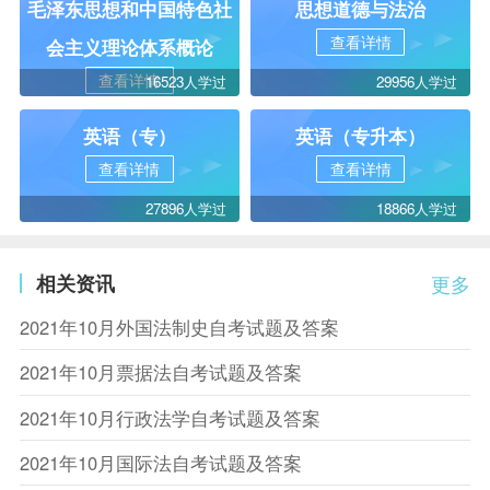
毛泽东思想和中国特色社
思想道德与法治
查看详情
会主义理论体系概论
查看详情
16523人学过
29956人学过
英语（专）
英语（专升本）
查看详情
查看详情
27896人学过
18866人学过
相关资讯
更多
2021年10月外国法制史自考试题及答案
2021年10月票据法自考试题及答案
2021年10月行政法学自考试题及答案
2021年10月国际法自考试题及答案