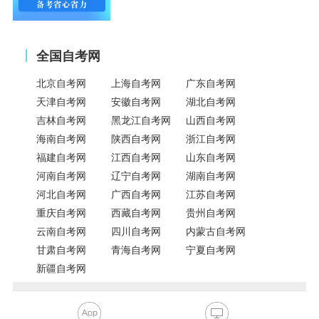
全国自考网
北京自考网
上海自考网
广东自考网
天津自考网
安徽自考网
湖北自考网
吉林自考网
黑龙江自考网
山西自考网
海南自考网
陕西自考网
浙江自考网
福建自考网
江西自考网
山东自考网
河南自考网
辽宁自考网
湖南自考网
河北自考网
广西自考网
江苏自考网
重庆自考网
西藏自考网
贵州自考网
云南自考网
四川自考网
内蒙古自考网
甘肃自考网
青海自考网
宁夏自考网
新疆自考网