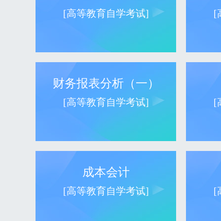
[高等教育自学考试]
财务报表分析（一）
[高等教育自学考试]
成本会计
[高等教育自学考试]