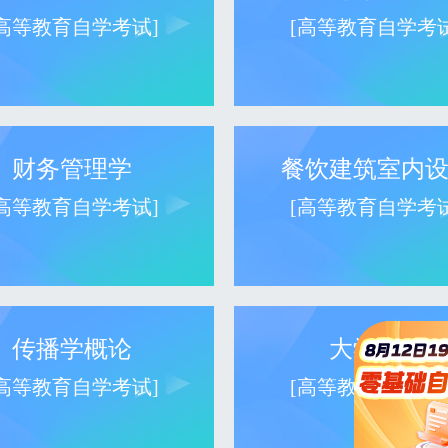
[高等教育自学考试]
[高等教育自学考试
财务管理学
餐饮建筑室内
[高等教育自学考试]
[高等教育自学考试
传播学概论
大学数学
[高等教育自学考试]
[高等教育自学考试