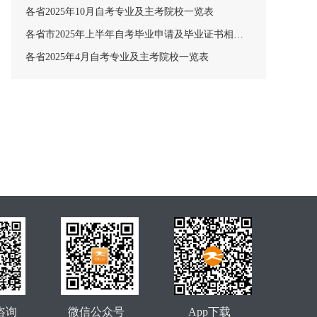
各省2025年10月自考专业及主考院校一览表
各省市2025年上半年自考毕业申请及毕业证书相关安排汇总
各省2025年4月自考专业及主考院校一览表
咨询
微信公众号
App下载