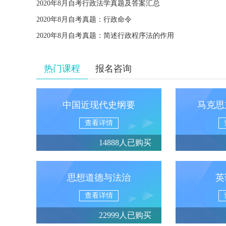
2020年8月自考行政法学真题及答案汇总
2020年8月自考真题：行政命令
2020年8月自考真题：简述行政程序法的作用
热门课程
报名咨询
中国近现代史纲要
马克思
查看详情
14888人已购买
思想道德与法治
英
查看详情
22999人已购买