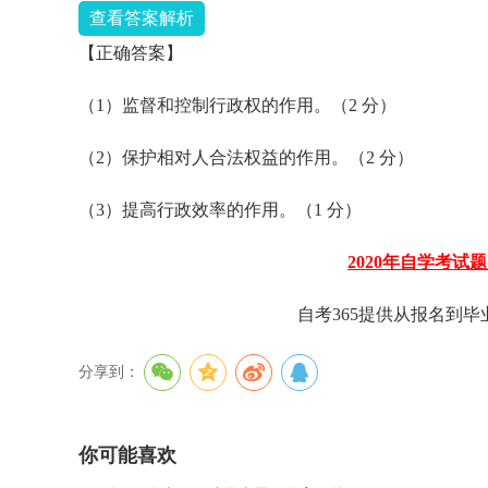
查看答案解析
【正确答案】
（1）监督和控制行政权的作用。（2 分）
（2）保护相对人合法权益的作用。（2 分）
（3）提高行政效率的作用。（1 分）
2020年自学考试
自考365提供从报名到
分享到：
你可能喜欢