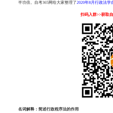
半功倍。自考365网给大家整理了
2020年8月行政法
扫码入群>>获取
名词解释：简述行政程序法的作用