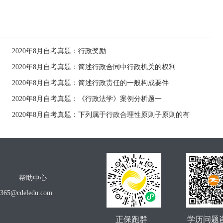
2020年8月自考真题：行政奖励
2020年8月自考真题：简述行政合同中行政机关的权利
2020年8月自考真题：简述行政责任的一般构成要件
2020年8月自考真题：《行政法学》案例分析题一
2020年8月自考真题：下列属于行政合理性原则子原则的有
帮助中心
o365@cdeledu.com
正保跑群
学历问题