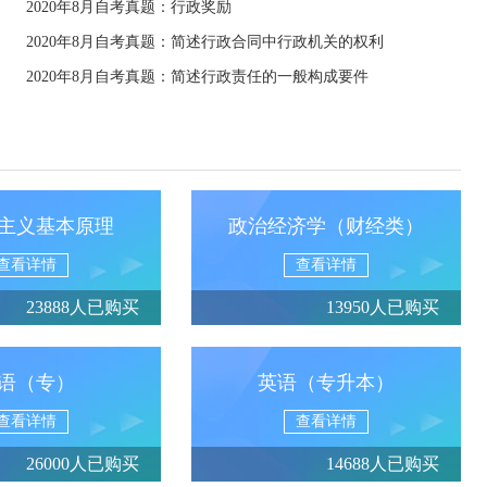
2020年8月自考真题：行政奖励
2020年8月自考真题：简述行政合同中行政机关的权利
2020年8月自考真题：简述行政责任的一般构成要件
主义基本原理
政治经济学（财经类）
查看详情
查看详情
23888人已购买
13950人已购买
语（专）
英语（专升本）
查看详情
查看详情
26000人已购买
14688人已购买