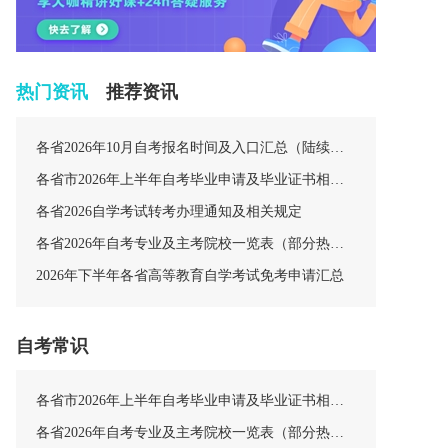
热门资讯
推荐资讯
各省2026年10月自考报名时间及入口汇总（陆续更新中）
各省市2026年上半年自考毕业申请及毕业证书相关安排汇总
各省2026自学考试转考办理通知及相关规定
各省2026年自考专业及主考院校一览表（部分热门专业）
2026年下半年各省高等教育自学考试免考申请汇总
自考常识
各省市2026年上半年自考毕业申请及毕业证书相关安排汇总
各省2026年自考专业及主考院校一览表（部分热门专业）