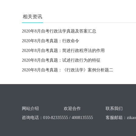
相关资讯
2020年8月自考行政法学真题及答案汇总
2020年8月自考真题：行政命令
2020年8月自考真题：简述行政程序法的作用
2020年8月自考真题：试述行政行为的特征
2020年8月自考真题：《行政法学》案例分析题二
网站介绍
欢迎合作
联系我们
咨询电话：010-82335555 / 4008135555
客服邮箱：
zika