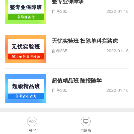
整专业保障班
自考365
2022-01-16
无忧实验班 扫除单科拦路虎
自考365
2022-01-16
超值精品班 随报随学
自考365
2022-01-16
APP
电脑版