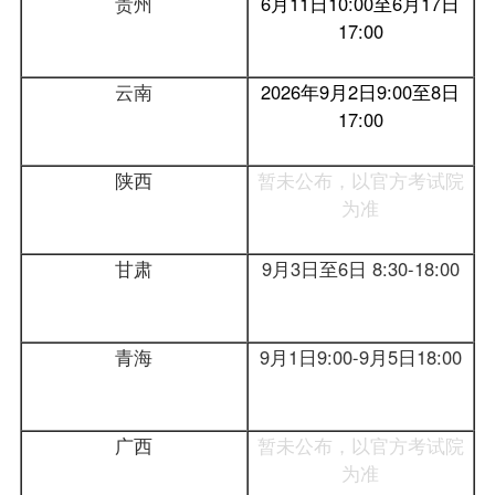
贵州
6月11日10:00至6月17日
17:00
云南
2026年9月2日9:00至8日
17:00
陕西
暂未公布，以官方考试院
为准
甘肃
9月3日至6日 8:30-18:00
青海
9月1日9:00-9月5日18:00
广西
暂未公布，以官方考试院
为准