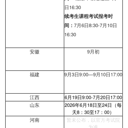
日16:30
续考生课程考试
报考
时
7月6日8:30-7月10日
间：
16:30
安徽
9月初
福建
9月3日9:00—9月10日17:00
江西
6月19日9:00-7月20日17:00
山东
2026年6月18日至24日（每
天8：30至17：00）
河南
暂未公布，以官方考试院
为准