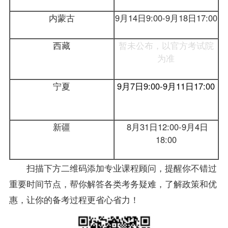
内蒙古
9月14日9:00-9月18日17:00
西藏
暂未公布，以官方考试院
为准
宁夏
9月7日9:00-9月11日17:00
新疆
8月31日12:00-9月4日
18:00
扫描下方二维码添加
专业
课程顾问，提醒你不错过
重要时间节点，帮你解答各类考务疑难，了解政策和优
惠，让你的备考过程更省心省力！