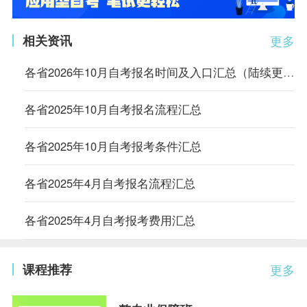
相关资讯
更多
各省2026年10月自考报名时间及入口汇总（陆续更新中）
各省2025年10月自考报名流程汇总
各省2025年10月自考报考条件汇总
各省2025年4月自考报名流程汇总
各省2025年4月自考报考费用汇总
课程推荐
更多