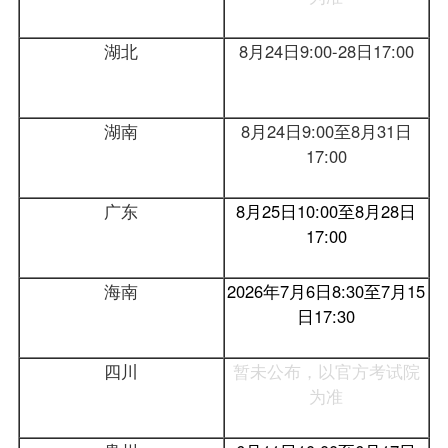
湖北
8月24日9:00-28日17:00
湖南
8月24日9:00至8月31日
17:00
广东
8月25日10:00至8月28日
17:00
海南
2026年7月6日8:30至7月15
日17:30
四川
暂未公布，以官方考试院
为准