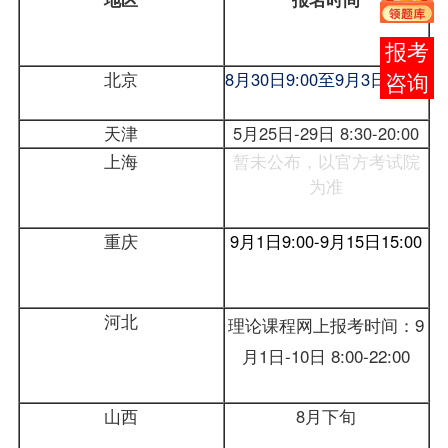
报考
北京
8月30日9:00至9月3日17:00
咨询
天津
5月25日-29日
8:30-20:00
上海
暂未公布，以官方考试院
为准
重庆
9月1日9:00-9月15日15:00
河北
理论课程网上
报考
时间：
9
月1日-10日
8:00-22:00
山西
8月下旬