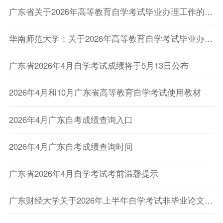
广东省关于2026年高等教育自学考试毕业办理工作的通告
华南师范大学：关于2026年高等教育自学考试毕业办理工作的通告
广东省2026年4月自学考试成绩将于5月13日公布
2026年4月和10月广东省高等教育自学考试使用教材
2026年4月广东自考成绩查询入口
2026年4月广东自考成绩查询时间
广东省2026年4月自学考试考前温馨提示
广东财经大学关于2026年上半年自学考试非毕业论文实践性学习环节考试报考的通知