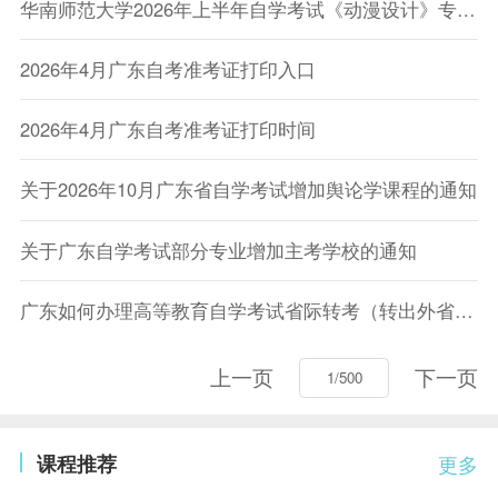
华南师范大学2026年上半年自学考试《动漫设计》专业（专科）“实践考核”实施方案
2026年4月广东自考准考证打印入口
2026年4月广东自考准考证打印时间
关于2026年10月广东省自学考试增加舆论学课程的通知
关于广东自学考试部分专业增加主考学校的通知
广东如何办理高等教育自学考试省际转考（转出外省）手续？
上一页
下一页
课程推荐
更多