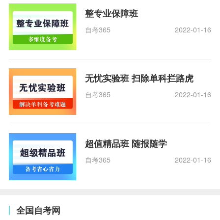
整专业保障班
自考365
2022-01-16
无忧实验班 扫除单科拦路虎
自考365
2022-01-16
超值精品班 随报随学
自考365
2022-01-16
全国自考网