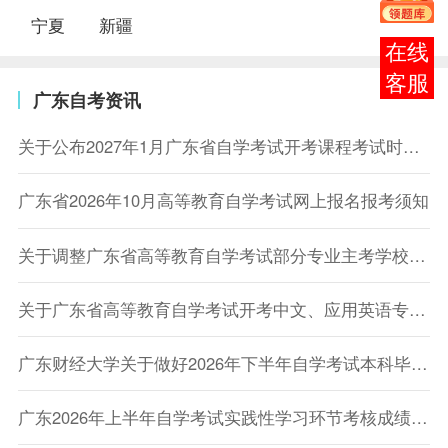
宁夏
新疆
在线
客服
广东自考资讯
关于公布2027年1月广东省自学考试开考课程考试时间安排和使用教材的通知
广东省2026年10月高等教育自学考试网上报名报考须知
关于调整广东省高等教育自学考试部分专业主考学校的通知
关于广东省高等教育自学考试开考中文、应用英语专业的通知
广东财经大学关于做好2026年下半年自学考试本科毕业论文（设计）相关工作的通知
广东2026年上半年自学考试实践性学习环节考核成绩于6月5日公布