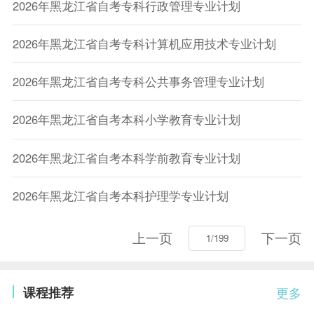
2026年黑龙江省自考专科行政管理专业计划
2026年黑龙江省自考专科计算机应用技术专业计划
2026年黑龙江省自考专科公共事务管理专业计划
2026年黑龙江省自考本科小学教育专业计划
2026年黑龙江省自考本科学前教育专业计划
2026年黑龙江省自考本科护理学专业计划
上一页
下一页
课程推荐
更多