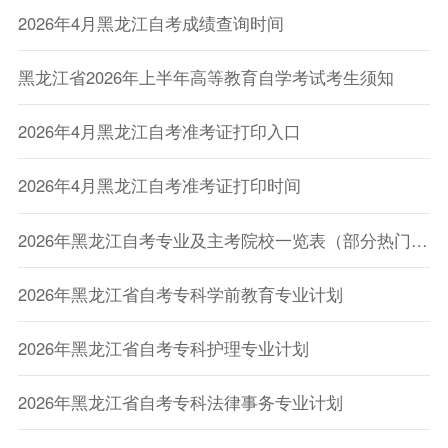
2026年4月黑龙江自考成绩查询时间
黑龙江省2026年上半年高等教育自学考试考生须知
2026年4月黑龙江自考准考证打印入口
2026年4月黑龙江自考准考证打印时间
2026年黑龙江自考专业及主考院校一览表（部分热门专业）
2026年黑龙江省自考专科学前教育专业计划
2026年黑龙江省自考专科护理专业计划
2026年黑龙江省自考专科法律事务专业计划