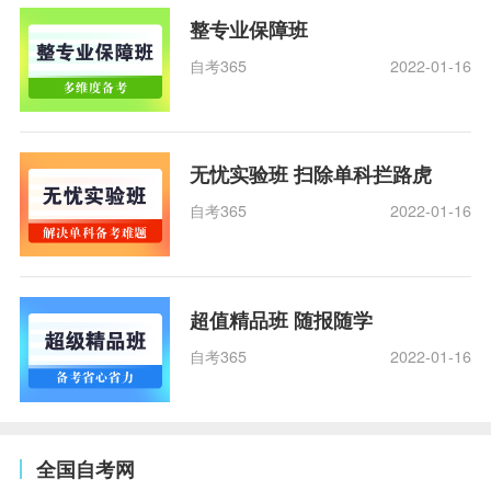
整专业保障班
自考365
2022-01-16
无忧实验班 扫除单科拦路虎
自考365
2022-01-16
超值精品班 随报随学
自考365
2022-01-16
全国自考网