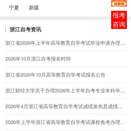
宁夏
新疆
在线
客服
浙江自考资讯
浙江省2026年上半年高等教育自学考试毕业申请办理公告
2026年10月浙江自考报名时间
浙江省2026年10月高等教育自学考试报名公告
​浙江财经大学关于办理2026年上半年自考专业本科毕业生学士学位申请的通知
2026年4月浙江省高等教育自学考试成绩发布及成绩查对事宜通告
2026年上半年浙江省高等教育自学考试课程免考办理公告