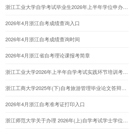
浙江工业大学自学考试毕业生2026年上半年学位申办通知
2026年4月浙江自考成绩查询入口
2026年4月浙江自考成绩查询时间
2026年4月浙江省自考理论课报考简章
浙江工业大学2026年上半年自学考试实践环节培训考核安排的通知
浙江工商大学2025年(下)自考旅游管理毕业论文答辩安排已公布
2026年4月浙江自考准考证打印入口
浙江师范大学关于办理 2026年(上)自学考试学士学位证书的通知