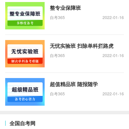
整专业保障班
自考365
2022-01-16
无忧实验班 扫除单科拦路虎
自考365
2022-01-16
超值精品班 随报随学
自考365
2022-01-16
全国自考网