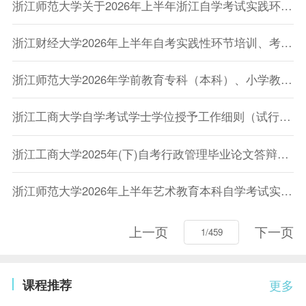
浙江师范大学关于2026年上半年浙江自学考试实践环节考核缴费通知
浙江财经大学2026年上半年自考实践性环节培训、考核安排
浙江师范大学2026年学前教育专科（本科）、小学教育专科（本科）、心理健康教育专科实践性环节考核通知
浙江工商大学自学考试学士学位授予工作细则（试行）的通知
浙江工商大学2025年(下)自考行政管理毕业论文答辩安排公布
浙江师范大学2026年上半年艺术教育本科自学考试实践环节考核通知
上一页
下一页
课程推荐
更多