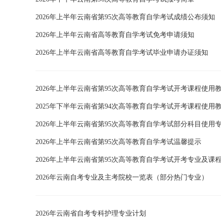
2026年上半年云南省第95次高等教育自学考试成绩公布须知
2026年上半年云南省高等教育自学考试免考申请须知
2026年上半年云南省高等教育自学考试毕业申请办证须知
2026年上半年云南省第95次高等教育自学考试开考课程使用
2025年下半年云南省第94次高等教育自学考试开考课程使用
2026年上半年云南省第95次高等教育自学考试部分科目使
2026年上半年云南省第95次高等教育自学考试温馨提示
2026年上半年云南省第95次高等教育自学考试开考专业及课
2026年云南自考专业及主考院校一览表（部分热门专业）
2026年云南省自考专科护理专业计划