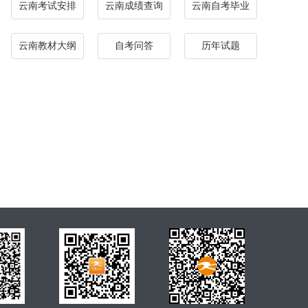
云南考试安排
云南成绩查询
云南自考毕业
云南教材大纲
自考问答
历年试题