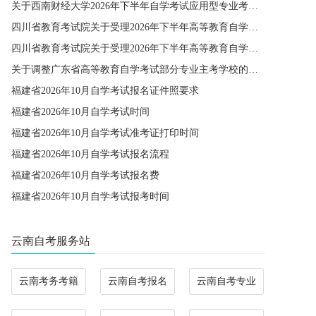
关于西南财经大学2026年下半年自学考试应用型专业考籍更改办理的通知
四川省教育考试院关于受理2026年下半年高等教育自学考试省际转考申请的通告
四川省教育考试院关于受理2026年下半年高等教育自学考试考籍更改申请的通告
关于调整广东省高等教育自学考试部分专业主考学校的通知
福建省2026年10月自学考试报名证件照要求
福建省2026年10月自学考试时间
福建省2026年10月自学考试准考证打印时间
福建省2026年10月自学考试报名流程
福建省2026年10月自学考试报名费
福建省2026年10月自学考试报考时间
云南自考服务站
云南考务考籍
云南自考报名
云南自考专业