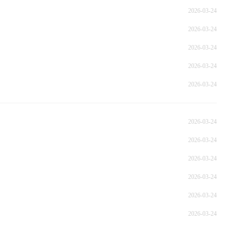
2026-03-24
2026-03-24
2026-03-24
2026-03-24
2026-03-24
2026-03-24
2026-03-24
2026-03-24
2026-03-24
2026-03-24
2026-03-24