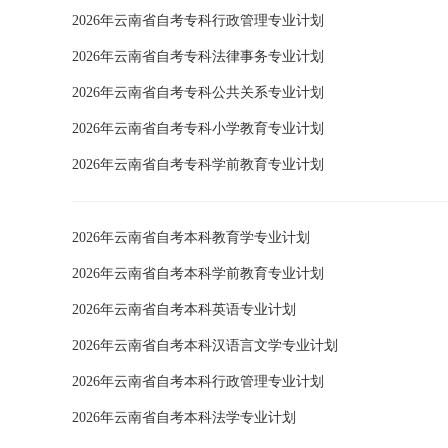
2026年云南省自考专科行政管理专业计划
2026年云南省自考专科法律事务专业计划
2026年云南省自考专科公共关系专业计划
2026年云南省自考专科小学教育专业计划
2026年云南省自考专科学前教育专业计划
2026年云南省自考本科教育学专业计划
2026年云南省自考本科学前教育专业计划
2026年云南省自考本科英语专业计划
2026年云南省自考本科汉语言文学专业计划
2026年云南省自考本科行政管理专业计划
2026年云南省自考本科法学专业计划