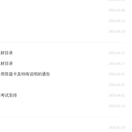
2026-05-06
2026-04-24
2026-04-24
教材目录
2026-04-15
教材目录
2026-04-15
用专用答题卡及特殊说明的通告
2026-04-07
2026-04-07
程考试安排
2026-04-02
2026-03-24
2026-03-24