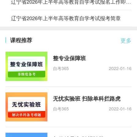
辽宁省2026年上半年高等教育自学考试报名工作即将开始
​辽宁省2026年上半年高等教育自学考试报考简章
课程推荐
更多
整专业保障班
自考365
2022-01-16
无忧实验班 扫除单科拦路虎
自考365
2022-01-16