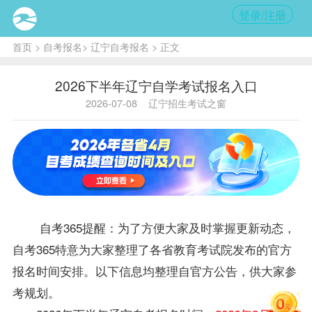
登录/注册
首页
>
自考报名
>
辽宁自考报名
> 正文
2026下半年辽宁自学考试报名入口
2026-07-08
辽宁招生考试之窗
自考365提醒：为了方便大家及时掌握更新动态，
自考365特意为大家整理了各省教育考试院发布的官方
报名时间安排。以下信息均整理自官方公告，供大家参
考规划。