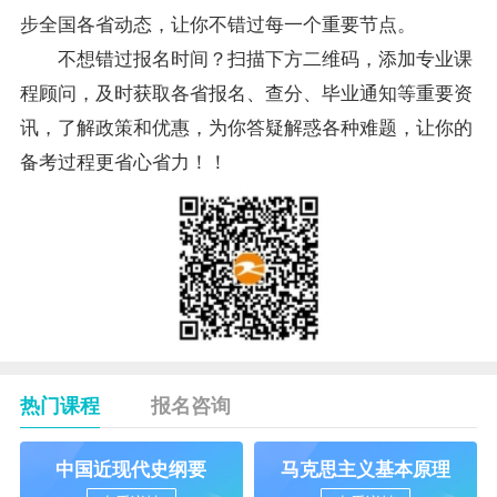
步全国各省动态，让你不错过每一个重要节点。
不想错过报名时间？扫描下方二维码，添加专业课
程顾问，及时获取各省报名、查分、毕业通知等重要资
讯，了解政策和优惠，为你答疑解惑各种难题，让你的
备考过程更省心省力！！
热门课程
报名咨询
中国近现代史纲要
马克思主义基本原理