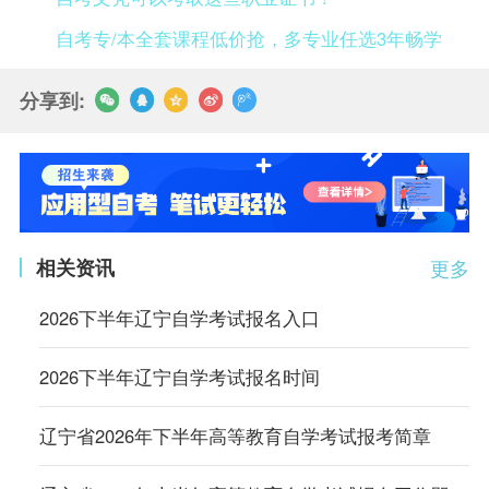
自考专/本全套课程低价抢，多专业任选3年畅学
分享到:
相关资讯
更多
2026下半年辽宁自学考试报名入口
2026下半年辽宁自学考试报名时间
辽宁省2026年下半年高等教育自学考试报考简章