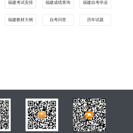
福建考试安排
福建成绩查询
福建自考毕业
福建教材大纲
自考问答
历年试题