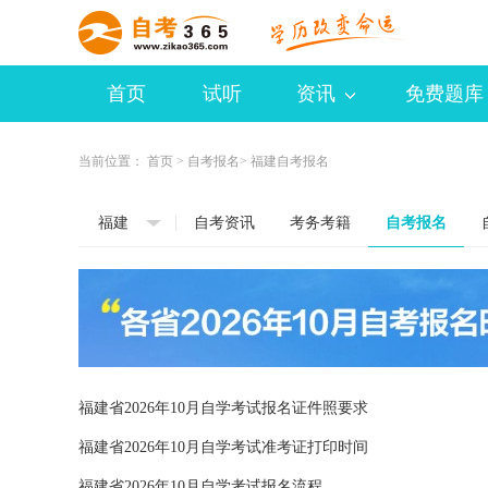
首页
试听
资讯
免费题库
当前位置：
首页
>
自考报名
> 福建自考报名
福建
自考资讯
考务考籍
自考报名
福建省2026年10月自学考试报名证件照要求
福建省2026年10月自学考试准考证打印时间
福建省2026年10月自学考试报名流程