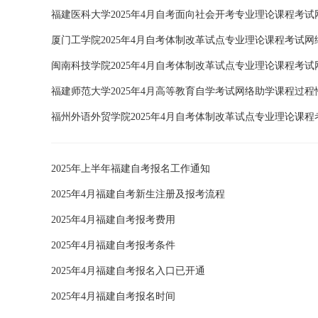
福建医科大学2025年4月自考面向社会开考专业理论课程考
厦门工学院2025年4月自考体制改革试点专业理论课程考试
闽南科技学院2025年4月自考体制改革试点专业理论课程考
福建师范大学2025年4月高等教育自学考试网络助学课程过
福州外语外贸学院2025年4月自考体制改革试点专业理论课
2025年上半年福建自考报名工作通知
2025年4月福建自考新生注册及报考流程
2025年4月福建自考报考费用
2025年4月福建自考报考条件
2025年4月福建自考报名入口已开通
2025年4月福建自考报名时间