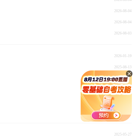
2026-08-04
2026-08-04
2026-08-03
2026-01-19
2025-08-13
2025-05-27
2025-05-27
2025-05-27
2025-05-27
2025-05-27