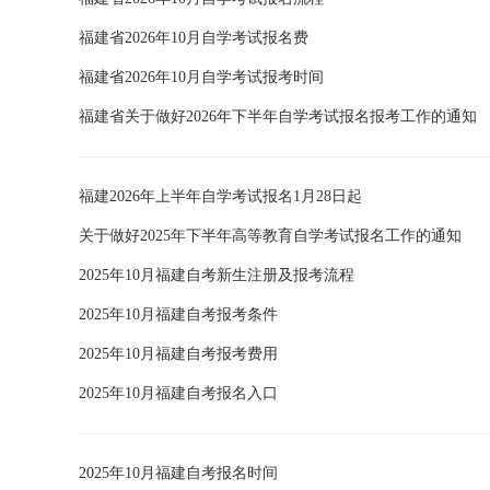
福建省2026年10月自学考试报名费
福建省2026年10月自学考试报考时间
福建省关于做好2026年下半年自学考试报名报考工作的通知
福建2026年上半年自学考试报名1月28日起
关于做好2025年下半年高等教育自学考试报名工作的通知
2025年10月福建自考新生注册及报考流程
2025年10月福建自考报考条件
2025年10月福建自考报考费用
2025年10月福建自考报名入口
2025年10月福建自考报名时间