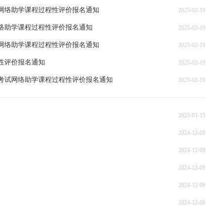
试网络助学课程过程性评价报名通知
2025-02-19
网络助学课程过程性评价报名通知
2025-02-19
试网络助学课程过程性评价报名通知
2025-02-19
程性评价报名通知
2025-02-19
程考试网络助学课程过程性评价报名通知
2025-02-19
2025-01-15
2024-12-09
2024-12-09
2024-12-09
2024-12-06
2024-12-06