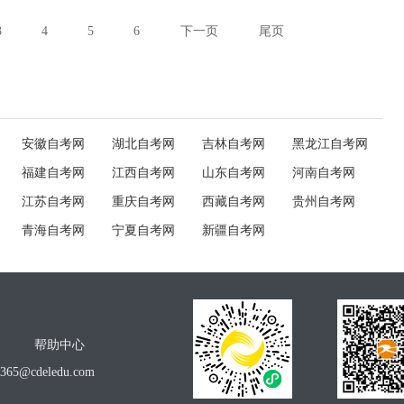
3
4
5
6
下一页
尾页
安徽自考网
湖北自考网
吉林自考网
黑龙江自考网
福建自考网
江西自考网
山东自考网
河南自考网
江苏自考网
重庆自考网
西藏自考网
贵州自考网
青海自考网
宁夏自考网
新疆自考网
帮助中心
o365@cdeledu.com