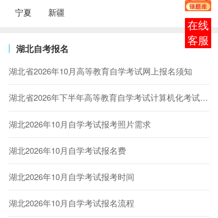
宁夏
新疆
在线
客服
湖北自考报名
湖北省2026年10月高等教育自学考试网上报名须知
湖北省2026年下半年高等教育自学考试计算机化考试网上报名须知
湖北2026年10月自学考试报考照片需求
湖北2026年10月自学考试报名费
湖北2026年10月自学考试报考时间
湖北2026年10月自学考试报名流程