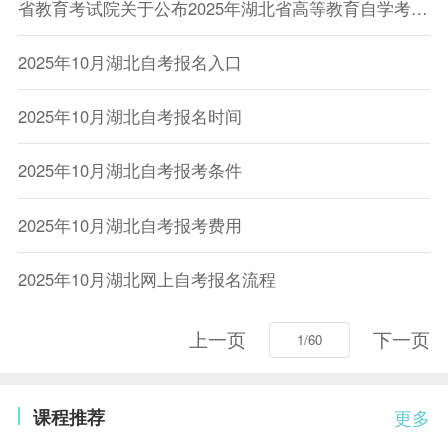
省教育考试院关于公布2025年湖北省高等教育自学考试百问百答的通告
2025年10月湖北自考报名入口
2025年10月湖北自考报名时间
2025年10月湖北自考报考条件
2025年10月湖北自考报考费用
2025年10月湖北网上自考报名流程
上一页
下一页
课程推荐
更多