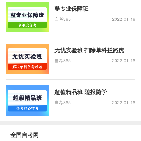
整专业保障班
自考365
2022-01-16
无忧实验班 扫除单科拦路虎
自考365
2022-01-16
超值精品班 随报随学
自考365
2022-01-16
全国自考网