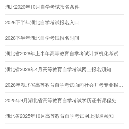
湖北2026年10月自学考试报名条件
2026下半年湖北自学考试报名入口
2026下半年湖北自学考试报名时间
湖北省2026年上半年高等教育自学考试计算机化考试网上报名须知
湖北省2026年4月高等教育自学考试网上报名须知
2026年湖北省高等教育自学考试面向社会开考专业报考简章
2025年9月湖北省高等教育自学考试学历证书课程免考办理须知
湖北省2025年10月高等教育自学考试网上报名须知