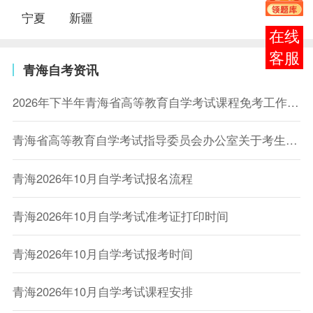
宁夏
新疆
在线
客服
青海自考资讯
2026年下半年青海省高等教育自学考试课程免考工作通知
青海省高等教育自学考试指导委员会办公室关于考生学历有关问题的说明函
青海2026年10月自学考试报名流程
青海2026年10月自学考试准考证打印时间
青海2026年10月自学考试报考时间
青海2026年10月自学考试课程安排