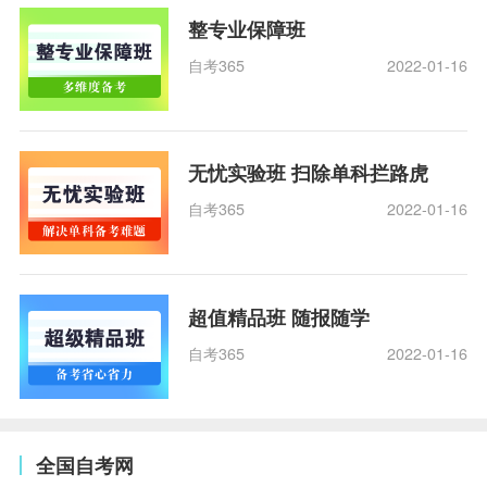
整专业保障班
自考365
2022-01-16
无忧实验班 扫除单科拦路虎
自考365
2022-01-16
超值精品班 随报随学
自考365
2022-01-16
全国自考网