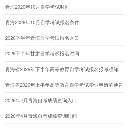
青海2026年10月自学考试时间
青海2026年10月自学考试报名条件
2026下半年青海自学考试报名入口
2026下半年甘肃自学考试报名时间
青海省2026年下半年高等教育自学考试报名报考须知
青海省2026年上半年高等教育自学考试毕业申请的通告
2026年4月青海自考成绩查询入口
2026年4月青海自考成绩查询时间