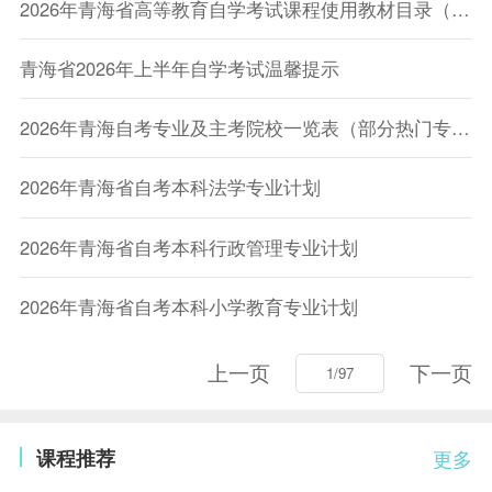
2026年青海省高等教育自学考试课程使用教材目录（2025年11月更新）
青海省2026年上半年自学考试温馨提示
2026年青海自考专业及主考院校一览表（部分热门专业）
2026年青海省自考本科法学专业计划
2026年青海省自考本科行政管理专业计划
2026年青海省自考本科小学教育专业计划
上一页
下一页
课程推荐
更多