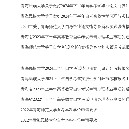
青海民族大学关于做好2024年下半年自学考试毕业论文（设
青海民族大学关于做好2024年下半年自考实践性学习环节考
2024年关于青海师范大学自考毕业论文指导答辩和实践课考
青海省2023年下半年高等教育自学考试申请办理毕业事项的
青海师范大学关于自学考试毕业论文指导答辩和实践课考试
青海民族大学2024上半年自学考试毕业论文（设计）考核报
青海民族大学2024上半年自学考试实践性学习环节考核报名
青海省2023年上半年高等教育自学考试申请办理毕业事项的
青海省2022年下半年高等教育自学考试申请办理毕业事项的
2022年青海师范大学自考本科学位申请要求
2022年青海民族大学自考本科学位申请要求