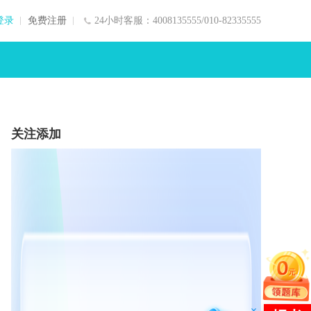
登录
免费注册
24小时客服：4008135555/010-82335555
关注添加