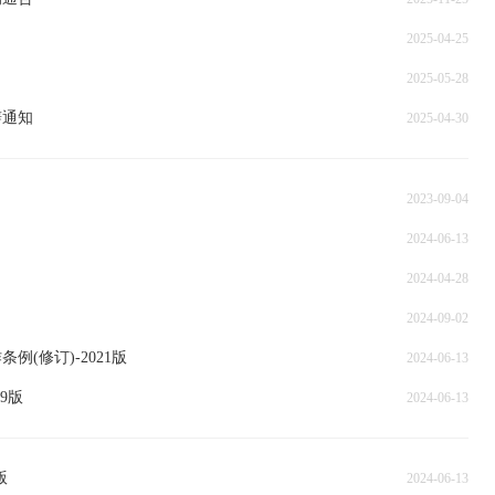
2025-04-25
2025-05-28
辩通知
2025-04-30
2023-09-04
2024-06-13
2024-04-28
2024-09-02
(修订)-2021版
2024-06-13
9版
2024-06-13
版
2024-06-13