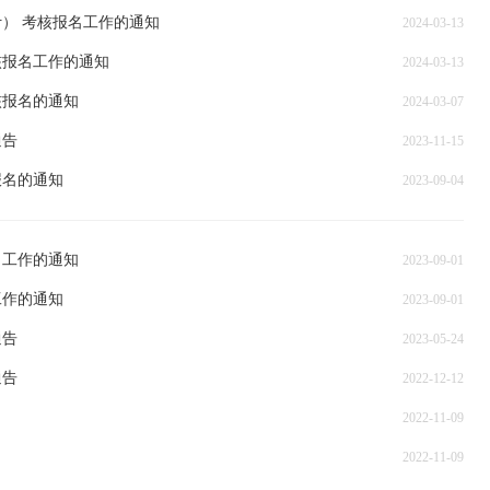
计） 考核报名工作的通知
2024-03-13
核报名工作的通知
2024-03-13
核报名的通知
2024-03-07
通告
2023-11-15
报名的通知
2023-09-04
名工作的通知
2023-09-01
工作的通知
2023-09-01
通告
2023-05-24
通告
2022-12-12
2022-11-09
2022-11-09