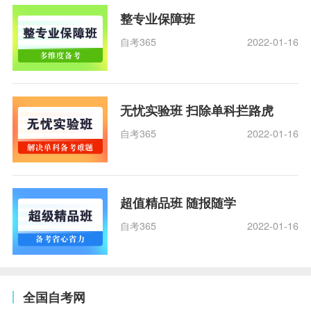
整专业保障班
自考365
2022-01-16
无忧实验班 扫除单科拦路虎
自考365
2022-01-16
超值精品班 随报随学
自考365
2022-01-16
全国自考网