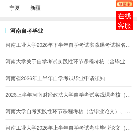
宁夏
新疆
在线
客服
河南自考毕业
河南工业大学2026年下半年自学考试实践课考试报名通知
河南大学关于自学考试实践性环节课程考核（含毕业论文）、免考申请等相关工作的通知
河南省2026年上半年自学考试毕业申请须知
2026上半年河南财经政法大学自学考试实践课考核（毕业论文、上机考试、上机免考）报名通知
河南大学自考实践性环节课程考核（含毕业论文）、免考申请等相关工作的通知
河南工业大学2026年上半年自学考试考生毕业论文（设计）申请通知