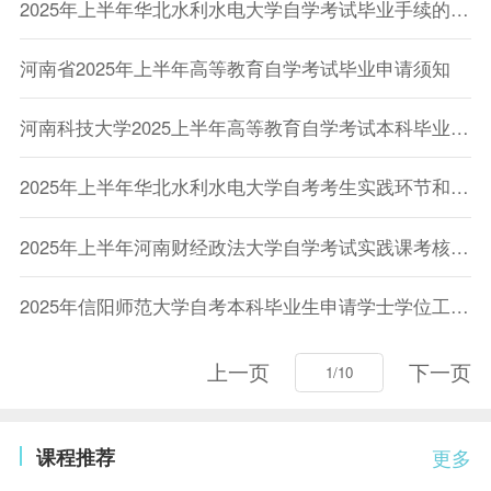
2025年上半年华北水利水电大学自学考试毕业手续的通知
河南省2025年上半年高等教育自学考试毕业申请须知
河南科技大学2025上半年高等教育自学考试本科毕业生申请授予学士学位的通知
2025年上半年华北水利水电大学自考考生实践环节和毕业论文考核报名的通知
2025年上半年河南财经政法大学自学考试实践课考核报名通知
2025年信阳师范大学自考本科毕业生申请学士学位工作的通知
上一页
下一页
课程推荐
更多