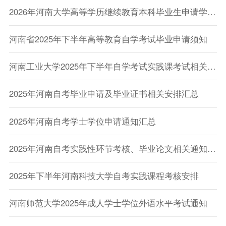
2026年河南大学高等学历继续教育本科毕业生申请学士学位外语水平考试报名的通知
河南省2025年下半年高等教育自学考试毕业申请须知
河南工业大学2025年下半年自学考试实践课考试相关通知
2025年河南自考毕业申请及毕业证书相关安排汇总
2025年河南自考学士学位申请通知汇总
2025年河南自考实践性环节考核、毕业论文相关通知汇总
2025年下半年河南科技大学自考实践课程考核安排
河南师范大学2025年成人学士学位外语水平考试通知