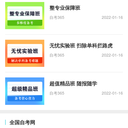
整专业保障班
自考365
2022-01-16
无忧实验班 扫除单科拦路虎
自考365
2022-01-16
超值精品班 随报随学
自考365
2022-01-16
全国自考网