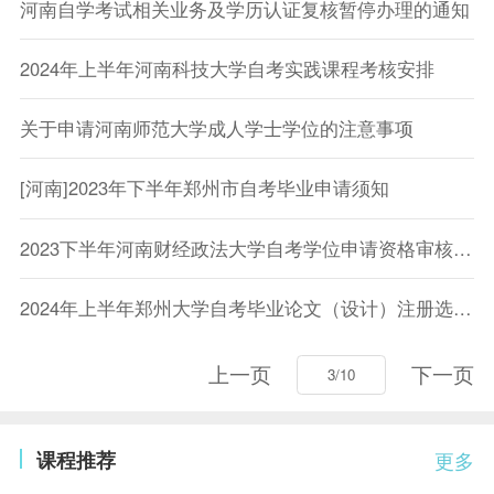
河南自学考试相关业务及学历认证复核暂停办理的通知
2024年上半年河南科技大学自考实践课程考核安排
关于申请河南师范大学成人学士学位的注意事项
[河南]2023年下半年郑州市自考毕业申请须知
2023下半年河南财经政法大学自考学位申请资格审核结果和信息采集查询通知
2024年上半年郑州大学自考毕业论文（设计）注册选题通知
上一页
下一页
课程推荐
更多