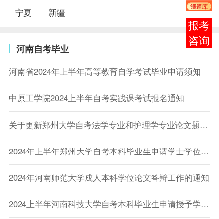
宁夏
新疆
报考
咨询
河南自考毕业
河南省2024年上半年高等教育自学考试毕业申请须知
中原工学院2024上半年自考实践课考试报名通知
关于更新郑州大学自考法学专业和护理学专业论文题目的通知
2024年上半年郑州大学自考本科毕业生申请学士学位相关问题的通知
2024年河南师范大学成人本科学位论文答辩工作的通知
2024上半年河南科技大学自考本科毕业生申请授予学士学位的通知