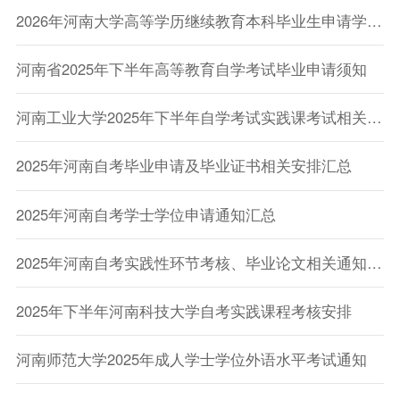
2026年河南大学高等学历继续教育本科毕业生申请学士学位外语水平考试报名的通知
河南省2025年下半年高等教育自学考试毕业申请须知
河南工业大学2025年下半年自学考试实践课考试相关通知
2025年河南自考毕业申请及毕业证书相关安排汇总
2025年河南自考学士学位申请通知汇总
2025年河南自考实践性环节考核、毕业论文相关通知汇总
2025年下半年河南科技大学自考实践课程考核安排
河南师范大学2025年成人学士学位外语水平考试通知