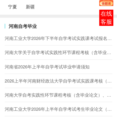
宁夏
新疆
在线
客服
河南自考毕业
河南工业大学2026年下半年自学考试实践课考试报名通知
河南大学关于自学考试实践性环节课程考核（含毕业论文）、免考申请等相关工作的通知
河南省2026年上半年自学考试毕业申请须知
2026上半年河南财经政法大学自学考试实践课考核（毕业论文、上机考试、上机免考）报名通知
河南大学自考实践性环节课程考核（含毕业论文）、免考申请等相关工作的通知
河南工业大学2026年上半年自学考试考生毕业论文（设计）申请通知