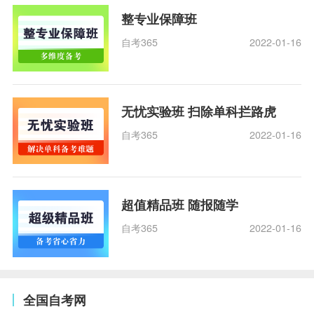
整专业保障班
自考365
2022-01-16
无忧实验班 扫除单科拦路虎
自考365
2022-01-16
超值精品班 随报随学
自考365
2022-01-16
全国自考网