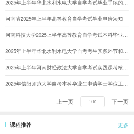
2025年上半年华北水利水电大学自学考试毕业手续的通知
河南省2025年上半年高等教育自学考试毕业申请须知
河南科技大学2025上半年高等教育自学考试本科毕业生申请授予学士学位的通知
2025年上半年华北水利水电大学自考考生实践环节和毕业论文考核报名的通知
2025年上半年河南财经政法大学自学考试实践课考核报名通知
2025年信阳师范大学自考本科毕业生申请学士学位工作的通知
上一页
下一页
课程推荐
更多