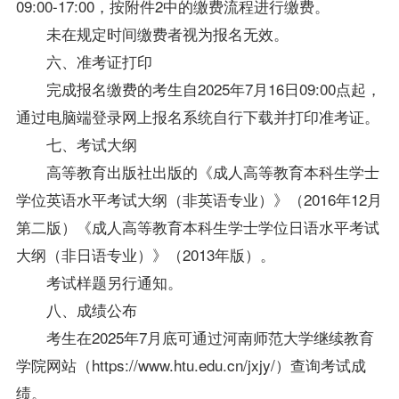
09:00-17:00，按附件2中的缴费流程进行缴费。
未在规定时间缴费者视为报名无效。
六、准考证打印
完成报名缴费的考生自2025年7月16日09:00点起，
通过电脑端登录网上报名系统自行下载并打印准考证。
七、考试大纲
高等教育出版社出版的《成人高等教育本科生学士
学位
英语水平考试大纲（非英语专业）》（2016年12月
第二版）《成人高等教育本科生学士
学位
日语水平考试
大纲（非日语专业）》（2013年版）。
考试样题另行通知。
八、成绩公布
考生在2025年7月底可通过河南师范大学继续教育
学院网站（https://www.htu.edu.cn/jxjy/）查询考试成
绩。