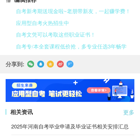
自考新考期送现金啦~老朋带新友，一起赚学费！
应用型自考火热招生中
自考文凭可以考取这些职业证书！
自考专/本全套课程低价抢，多专业任选3年畅学
分享到:
相关资讯
更多
2025年河南自考毕业申请及毕业证书相关安排汇总