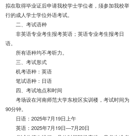
拟在取得毕业证后申请我校学士
学位
者，须参加我校举
行的成人学士
学位
外语考试。
二、考试语种
非英语专业考生报考英语；英语专业考生报考日
语。
所有语种均不考听力。
三、考试形式
机考语种：英语
笔试语种：日语
四、考试地点和时间
考场设在河南师范大学东校区实训楼，考试时间为
90分钟。
日语：2025年7月19日上午
英语：2025年7月19日—7月20日