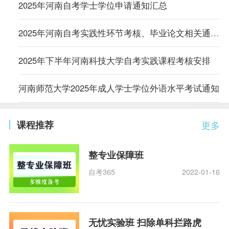
2025年河南自考学士学位申请通知汇总
2025年河南自考实践性环节考核、毕业论文相关通知汇总
2025年下半年河南科技大学自考实践课程考核安排
河南师范大学2025年成人学士学位外语水平考试通知
课程推荐
更多
整专业保障班
自考365
2022-01-16
无忧实验班 扫除单科拦路虎