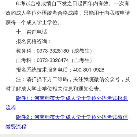
6.考试合格成绩自下发之日起四年内有效。一次有
效的成人
学位
外语统考合格成绩，只能用于向我校申请
获得一个成人学士
学位
。
十、咨询电话
报名资格咨询：
教务科：0373-3326180（成教生）
自考科：0373-3326474（自考生）
报名系统技术服务电话：400-801-0928
注：请扫描下方二维码，关注我院微信公众号，及
时了解成人学士
学位
相关信息和通知公告。
附件1：河南师范大学成人学士学位外语考试报名
流程
附件2：河南师范大学成人学士学位外语考试微信
缴费流程