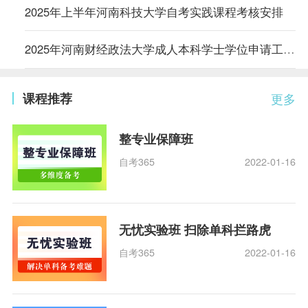
2025年上半年河南科技大学自考实践课程考核安排
2025年河南财经政法大学成人本科学士学位申请工作的通知
课程推荐
更多
整专业保障班
自考365
2022-01-16
无忧实验班 扫除单科拦路虎
自考365
2022-01-16