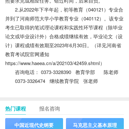
照要求完成相应任务。错过时间，后果自负。
2.从2022年下半年起，初等教育（040121）专业合
并到了河南师范大学小学教育专业（040112）。该专业
考生已取得的笔试理论课程和实践性环节课程（除毕业
论文或毕业设计外）合格成绩继续有效，毕业论文（设
计）课程成绩有效期至2023年6月30日。（详见河南省
教育考试院官网通知
https://www.haeea.cn/a/202103/42459.shtml）
咨询电话： 0373-3328390 教育学部 陈老师
0373-3326474 继续教育学院 张老师
热门课程
报名咨询
中国近现代史纲要
马克思主义基本原理