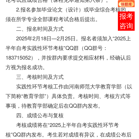
2.报名参加毕业论文（设计）或毕业综合考核的，
在线
须在所学专业全部课程考试合格后提出。
客服
二、报名时间及方式
2025年2月18日—2月25日。报名者须加入“2025上
半年自考实践性环节考核”QQ群（QQ群号：
183715052），并按群内要求提交相应材料，经确认后
方视为报名成功。
三、考核时间及方式
实践性环节考核工作由河南师范大学教育学部（以
下简称“教育学部”）具体负责。考核时间、考核方式等
事项，待教育学部确定后在QQ群内发布。
四、成绩公布与复核
考核成绩将在“2025上半年自考实践性环节考
核”QQ群内发布。考生若对成绩有异议，在成绩公布后