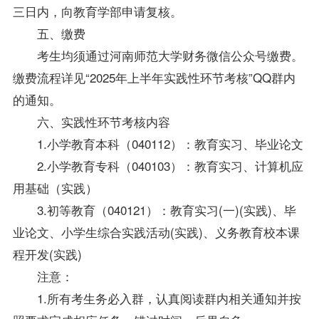
三日内，向教育学部申请复核。
五、缴费
考生均须通过河南师范大学财务微信公众号缴费。
缴费流程详见“2025年上半年实践性环节考核”QQ群内
的通知。
六、实践性环节考核内容
1.小学教育本科（040112）：教育实习、毕业论文
2.小学教育专科（040103）：教育实习、计算机应
用基础（实践）
3.初等教育（040121）：教育实习(一)(实践)、毕
业论文、小学生综合实践活动(实践)、义务教育校本课
程开发(实践)
注意：
1.所有考生务必入群，认真阅读群内相关通知并按