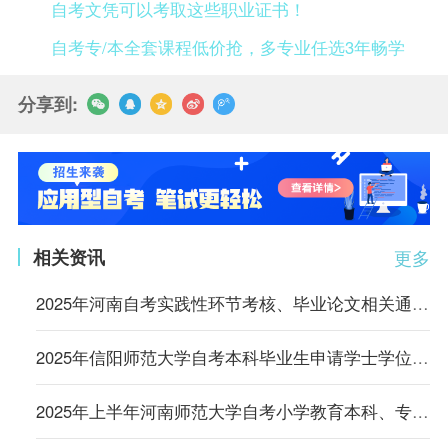
自考文凭可以考取这些职业证书！
自考专/本全套课程低价抢，多专业任选3年畅学
分享到:
相关资讯
更多
2025年河南自考实践性环节考核、毕业论文相关通知汇总
2025年信阳师范大学自考本科毕业生申请学士学位工作的通知
2025年上半年河南师范大学自考小学教育本科、专科以及初等教育本科实践性环节考核报名的通知