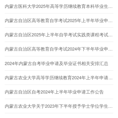
内蒙古医科大学2025年高等学历继续教育本科毕业生申请学士学位工作的通知内医教发〔2025〕25 号
内蒙古自治区高等教育自学考试2025年上半年毕业申请工作公告
内蒙古自治区2025年上半年自学考试实践类课程考试有关事项的公告
内蒙古自治区高等教育自学考试2024年下半年毕业申请工作公告
2024年内蒙古自考毕业申请及毕业证书相关安排汇总
内蒙古农业大学高等学历继续教育2024年上半年申请学士学位的通知
内蒙古自治区自考2024年上半年毕业申请工作公告
内蒙古农业大学关于2023年下半年授予学士学位学生证书领取通知