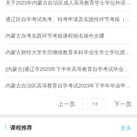
关于2023年内蒙古自治区成人高等教育学士学位外语考试有关事宜的公告
通辽区自学考试免考、转考申请及实践性环节考核（论文答辩）报名工作3月4日开始
内蒙古自考实践环节考核课程报名操作步骤
内蒙古财经大学学历继续教育本科毕业生学士学位授予相关文件
[内蒙古]通辽市2023年下半年高等教育自学考试毕业申请工作即将开始
内蒙古自治区高等教育自学考试2023年下半年毕业申请工作公告
上一页
下一页
课程推荐
更多