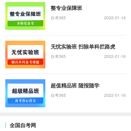
整专业保障班
自考365
2022-01-16
无忧实验班 扫除单科拦路虎
自考365
2022-01-16
超值精品班 随报随学
自考365
2022-01-16
全国自考网