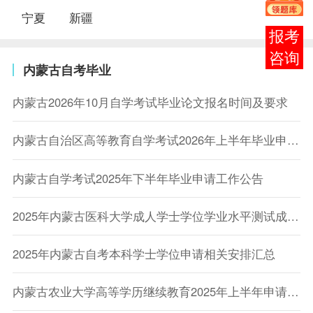
宁夏
新疆
在线
客服
内蒙古自考毕业
内蒙古2026年10月自学考试毕业论文报名时间及要求
内蒙古自治区高等教育自学考试2026年上半年毕业申请工作公告
内蒙古自学考试2025年下半年毕业申请工作公告
2025年内蒙古医科大学成人学士学位学业水平测试成绩公示
2025年内蒙古自考本科学士学位申请相关安排汇总
内蒙古农业大学高等学历继续教育2025年上半年申请学士学位的通知