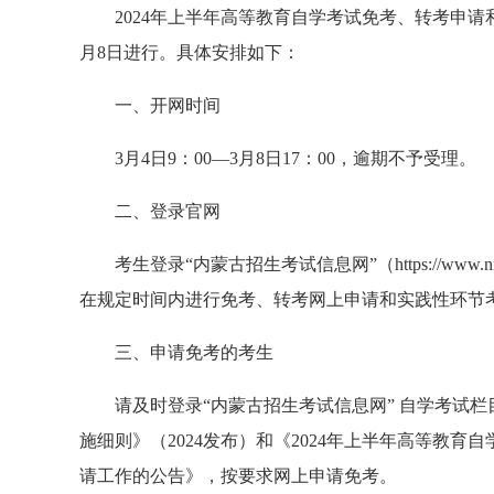
2024年上半年高等教育自学考试免考、转考申请
月8日进行。具体安排如下：
一、开网时间
3月4日9：00—3月8日17：00，逾期不予受理。
二、登录官网
考生登录“内蒙古招生考试信息网”（https://ww
在规定时间内进行免考、转考网上申请和实践性环节
三、申请免考的考生
请及时登录“内蒙古招生考试信息网” 自学考试
施细则》（2024发布）和《2024年上半年高等教
请工作的公告》，按要求网上申请免考。