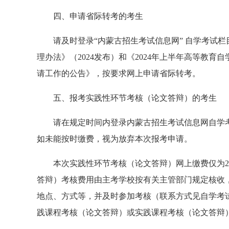
四、申请省际转考的考生
请及时登录“内蒙古招生考试信息网” 自学考试
理办法》（2024发布）和《2024年上半年高等教
请工作的公告》，按要求网上申请省际转考。
五、报考实践性环节考核（论文答辩）的考生
请在规定时间内登录内蒙古招生考试信息网自学
如未能按时缴费，视为放弃本次报考申请。
本次实践性环节考核（论文答辩）网上缴费仅为2
答辩）考核费用由主考学校按有关主管部门规定核收
地点、方式等，并及时参加考核（联系方式见自学考试
践课程考核（论文答辩）或实践课程考核（论文答辩