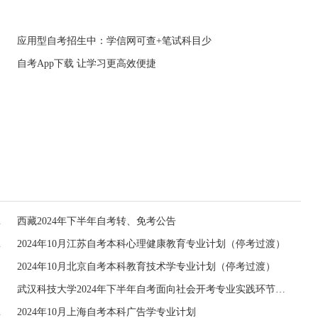
应用型自考招生中：学信网可查+笔试科目少
自考App下载 让学习更高效便捷
核报名通知
西藏2024年下半年自考转、免考公告
申报的通知
2024年10月江苏自考本科心理健康教育专业计划（停考过渡）
2024年10月北京自考本科教育技术学专业计划（停考过渡）
）
武汉科技大学2024年下半年自考面向社会开考专业实践环节考核工作安排
工作的通知
2024年10月上海自考本科广告学专业计划