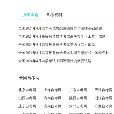
历年试题
备考资料
全国2024年4月自学考试思想道德修养与法律基础试题
全国2024年4月高等教育自学考试高等数学（工专）试题
全国2024年4月高等教育自学考试英语（二）试题
全国2024年4月高等教育自学考试毛泽东思想和中国特色社会主义理论体系概论试题
全国2024年4月自学考试中国近现代史纲要试题
全国自考网
北京自考网
上海自考网
广东自考网
天津自考网
山西自考网
海南自考网
陕西自考网
浙江自考网
辽宁自考网
湖南自考网
河北自考网
广西自考网