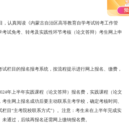
栏目，认真阅读《内蒙古自治区高等教育自学考试转考工作管
育自学考试免考、转考及实践性环节考核（论文答辩）考生网上申
考试栏目的报名报考系统，按流程提示进行网上报名、缴费，
024年上半年实践课程（论文答辩）报名费，实践课程（论文
，考生网上报名成功后要主动联系主考学校，确定考核时间、
栏目“主考院校联系方式”）。注意：考生未在上半年完成实
）未通过，后续再报名还需网上缴纳报名费。