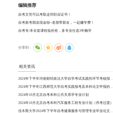
编辑推荐
自考文凭可以考取这些职业证书！
自考新考期送现金啦~老朋带新友，一起赚学费！
自考专/本全套课程低价抢，多专业任选3年畅学
分享到：
相关资讯
2024年下半年河南财经政法大学自学考试实践性环节考
2024年下半年江西师范大学自考实践报考及本科论文
2024年10月北京自考本科公共关系学专业计划
2024年10月北京自考本科汽车服务工程专业计划（停考过渡
佳木斯大学2024年下半年自考健康服务与管理专业毕业论文