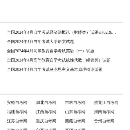
全国2024年4月自学考试经济法概论（财经类）试题&#32;&#32;
全国2024年4月自学考试大学语文试题
全国2024年4月高等教育自学考试英语（一）试题
全国2024年4月高等教育自学考试线性代数（经管类）试题
全国2024年4月自学考试马克思主义基本原理概论试题
安徽自考网
湖北自考网
吉林自考网
黑龙江自考网
福建自考网
江西自考网
山东自考网
河南自考网
江苏自考网
重庆自考网
西藏自考网
贵州自考网