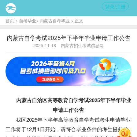
登录/注册
首页
>
自考毕业
>
内蒙古自考毕业
> 正文
内蒙古自学考试2025年下半年毕业申请工作公告
2025-11-18
内蒙古招生考试信息网
内蒙古自治区高等教育自学考试2025年下半年毕业
申请工作公告
我区2025年下半年高等教育自学考试考生申请毕业
工作将于12月1日开始，请符合毕业条件的考生提前做