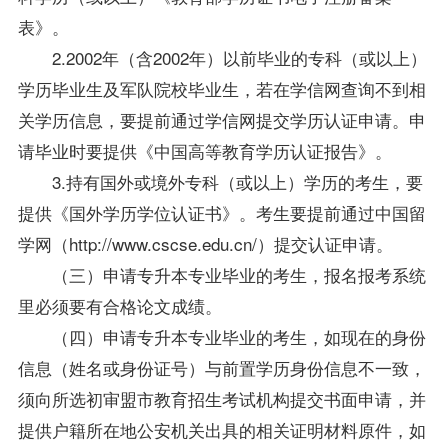
表》。
2.2002年（含2002年）以前毕业的专科（或以上）
学历
毕业生
及军队院校
毕业生
，若在学信网查询不到相
关学历信息，要提前通过学信网提交学历认证申请。申
请毕业时要提供《中国高等教育学历认证报告》。
3.持有国外或境外专科（或以上）学历的考生，要
提供《国外学历
学位
认证书》。考生要提前通过中国留
学网（http://www.cscse.edu.cn/）提交认证申请。
（三）申请专升本专业毕业的考生，报名报考系统
里必须要有合格论文成绩。
（四）申请专升本专业毕业的考生，如现在的身份
信息（姓名或身份证号）与前置学历身份信息不一致，
须向所选初审盟市教育招生考试机构提交书面申请，并
提供户籍所在地公安机关出具的相关证明材料原件，如