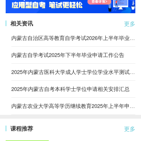
相关资讯
更多
内蒙古自治区高等教育自学考试2026年上半年毕业申请工作公告
内蒙古自学考试2025年下半年毕业申请工作公告
2025年内蒙古医科大学成人学士学位学业水平测试成绩公示
2025年内蒙古自考本科学士学位申请相关安排汇总
内蒙古农业大学高等学历继续教育2025年上半年申请学士学位的通知
课程推荐
更多