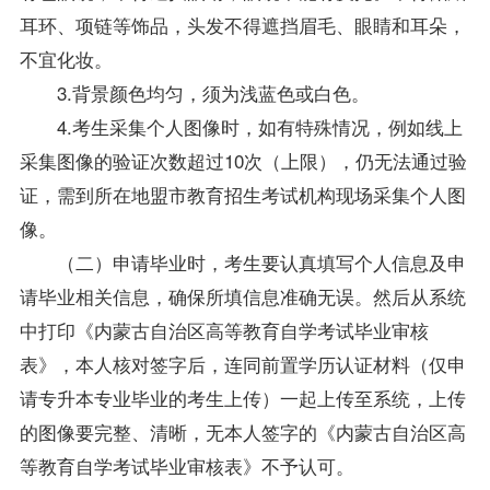
耳环、项链等饰品，头发不得遮挡眉毛、眼睛和耳朵，
不宜化妆。
3.背景颜色均匀，须为浅蓝色或白色。
4.考生采集个人图像时，如有特殊情况，例如线上
采集图像的验证次数超过10次（上限），仍无法通过验
证，需到所在地盟市教育招生考试机构现场采集个人图
像。
（二）申请毕业时，考生要认真填写个人信息及申
请毕业相关信息，确保所填信息准确无误。然后从系统
中打印《内蒙古自治区高等教育自学考试毕业审核
表》，本人核对签字后，连同前置学历认证材料（仅申
请专升本专业毕业的考生上传）一起上传至系统，上传
的图像要完整、清晰，无本人签字的《内蒙古自治区高
等教育自学考试毕业审核表》不予认可。