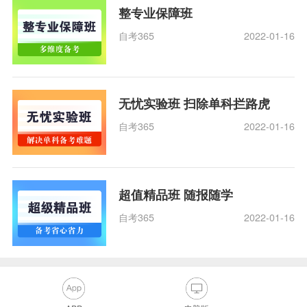
整专业保障班
自考365
2022-01-16
无忧实验班 扫除单科拦路虎
自考365
2022-01-16
超值精品班 随报随学
自考365
2022-01-16