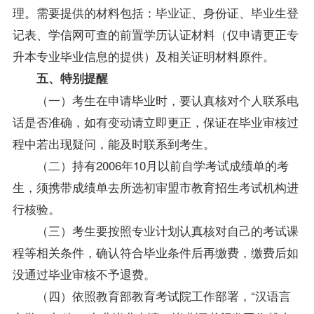
理。需要提供的材料包括：毕业证、身份证、
毕业生
登
记表、学信网可查的前置学历认证材料（仅申请更正专
升本专业毕业信息的提供）及相关证明材料原件。
五、特别提醒
（一）考生在申请毕业时，要认真核对个人联系电
话是否准确，如有变动请立即更正，保证在毕业审核过
程中若出现疑问，能及时联系到考生。
（二）持有2006年10月以前自学考试成绩单的考
生，须携带成绩单去所选初审盟市教育招生考试机构进
行核验。
（三）考生要按照专业计划认真核对自己的考试课
程等相关条件，确认符合毕业条件后再缴费，缴费后如
没通过毕业审核不予退费。
（四）依照教育部教育考试院工作部署，“汉语言